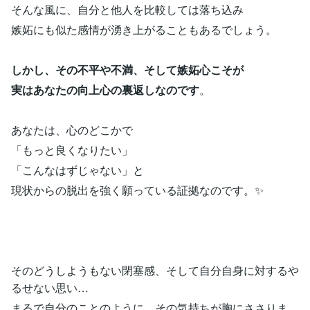
そんな風に、自分と他人を比較しては落ち込み
嫉妬にも似た感情が湧き上がることもあるでしょう。
しかし、その不平や不満、そして嫉妬心こそが
実はあなたの向上心の裏返しなのです
。
あなたは、心のどこかで
「もっと良くなりたい」
「こんなはずじゃない」と
現状からの脱出を強く願っている証拠なのです。✨
そのどうしようもない閉塞感、そして自分自身に対するや
るせない思い…
まるで自分のことのように、その気持ちが胸にささりま