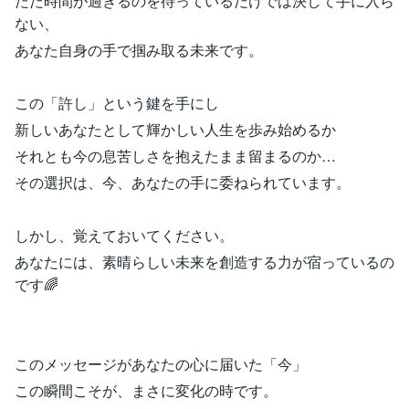
ただ時間が過ぎるのを待っているだけでは決して手に入ら
ない、
あなた自身の手で掴み取る未来です。
この「許し」という鍵を手にし
新しいあなたとして輝かしい人生を歩み始めるか
それとも今の息苦しさを抱えたまま留まるのか…
その選択は、今、あなたの手に委ねられています。
しかし、覚えておいてください。
あなたには、素晴らしい未来を創造する力が宿っているの
です🌈
このメッセージがあなたの心に届いた「今」
この瞬間こそが、まさに変化の時です。