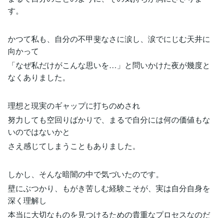
す。
かつて私も、自分の不甲斐なさに涙し、涙でにじむ天井に
向かって
「なぜ私だけがこんな思いを…」と問いかけた夜が幾度と
なくありました。
理想と現実のギャップに打ちのめされ
努力しても空回りばかりで、まるで自分には何の価値もな
いのではないかと
さえ感じてしまうこともありました。
しかし、そんな暗闇の中で気づいたのです。
壁にぶつかり、もがき苦しむ経験こそが、実は自分自身を
深く理解し
本当に大切なものを見つけるための貴重なプロセスなのだ