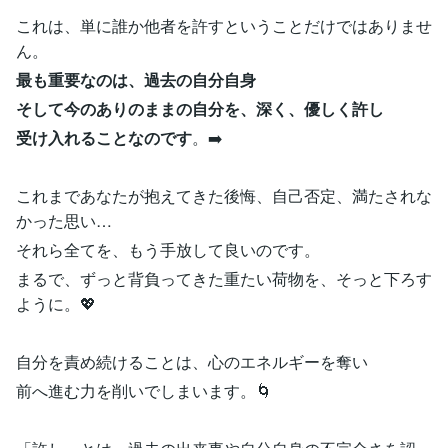
これは、単に誰か他者を許すということだけではありませ
ん。
最も重要なのは、過去の自分自身
そして今のありのままの自分を、深く、優しく許し
受け入れることなのです
。➡️
これまであなたが抱えてきた後悔、自己否定、満たされな
かった思い…
それら全てを、もう手放して良いのです。
まるで、ずっと背負ってきた重たい荷物を、そっと下ろす
ように。💖
自分を責め続けることは、心のエネルギーを奪い
前へ進む力を削いでしまいます。🌀