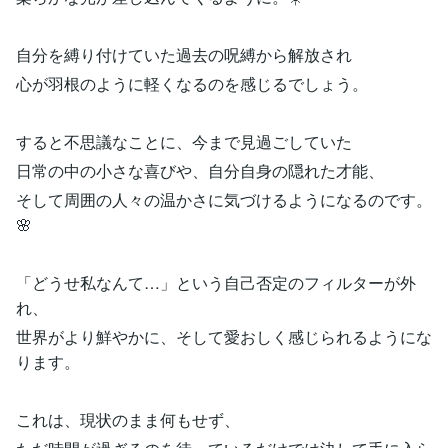
自分を縛り付けていた過去の呪縛から解放され
心が羽根のように軽くなるのを感じるでしょう。
すると不思議なことに、今まで見過ごしていた
日常の中の小さな喜びや、自分自身の隠れた才能、
そして周囲の人々の温かさに気づけるようになるのです。
🌸
「どうせ私なんて…」という自己否定のフィルターが外
れ、
世界がより鮮やかに、そして愛おしく感じられるようにな
ります。
これは、現状のまま何もせず、