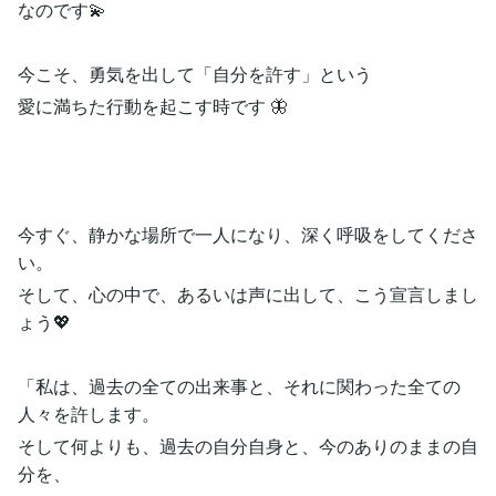
なのです💫
今こそ、勇気を出して「自分を許す」という
愛に満ちた行動を起こす時です 🦋
今すぐ、静かな場所で一人になり、深く呼吸をしてくださ
い。
そして、心の中で、あるいは声に出して、こう宣言しまし
ょう💖
「私は、過去の全ての出来事と、それに関わった全ての
人々を許します。
そして何よりも、過去の自分自身と、今のありのままの自
分を、