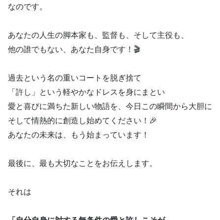
なのです。
あなたの人生の脚本家も、監督も、そして主役も、
他の誰でもない、あなた自身です！🎬
過去という名の重いコートを脱ぎ捨て
「許し」という軽やかなドレスを身にまとい
愛と喜びに満ちた新しい物語を、今日この瞬間から大胆に
そして情熱的に創造し始めてください！🎉
あなたの未来は、もう始まっています！
最後に、最も大切なことをお伝えします。
それは
「自分自身に対する無条件の愛と許しこそが、