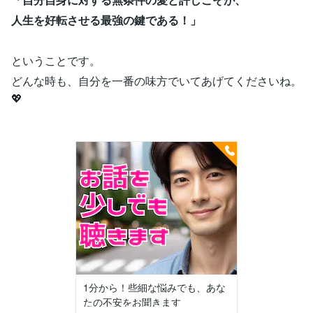
人生を好転させる最強の鍵である！」
ということです。
どんな時も、自分を一番の味方でいてあげてくださいね。
💖
1分から！些細な悩みでも、あな
たの不安をお聞きます