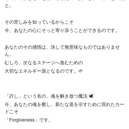
と。
その苦しみを知っているからこそ
今、あなたの心にそっと寄り添うことができるのです。
あなたのその感情は、決して無意味なものではありませ
ん。
むしろ、次なるステージへ進むための
大切なエネルギー源となるのです。🌱
「許し」という名の、魂を解き放つ魔法 🕊️
今、あなたの魂を癒し、新たな道を示すために現れたカー
ドこそ
「Forgiveness」です。