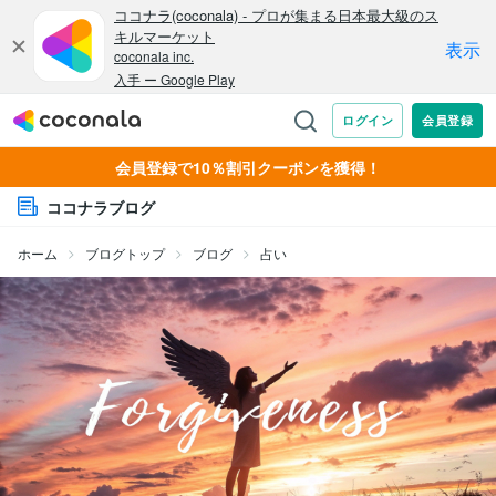
会員登録で10％割引クーポンを獲得！
ココナラブログ
ホーム
ブログトップ
ブログ
占い