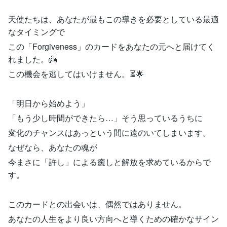
天使たちは、あなたが最もこの導きを必要としている最適
なタイミングで
この「Forgiveness」のカードをあなたの元へと届けてく
れました。👼
この機会を逃してはいけません。⏳🌟
「明日から始めよう」
「もう少し時間ができたら…」そう思っているうちに
変化のチャンスはあっという間に遠のいてしまいます。
なぜなら、あなたの魂が
今まさに「許し」による癒しと解放を求めているからで
す。
このカードとの出会いは、偶然ではありません。
あなたの人生をより良い方向へと導くための確かなサイン