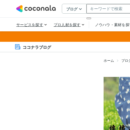
ココナラブログ
ホーム
ブロ