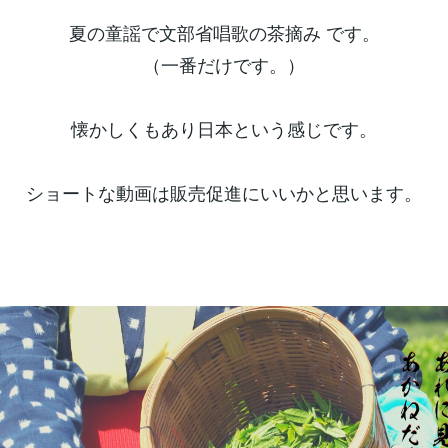
夏の童謡で文部省唱歌の茶摘み です。
（一番だけです。）
懐かしくもあり日本という感じです。
ショートな動画は販売促進にいいかと思います。