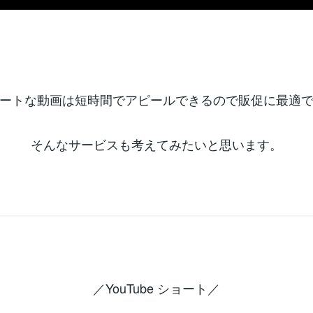
ートな動画は短時間でアピールできるので販促に最適
そんなサービスも考えてみたいと思います。
／YouTube ショート／