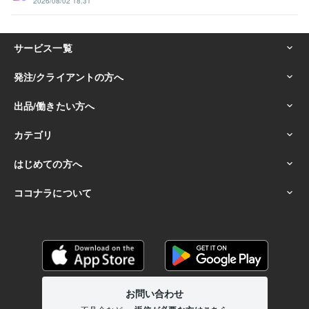
2026/08/02 18:31