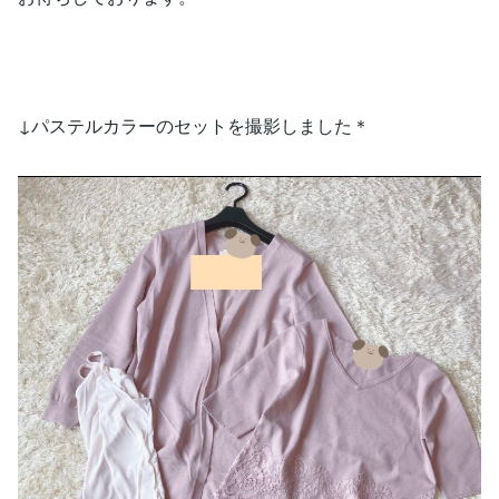
↓パステルカラーのセットを撮影しました＊