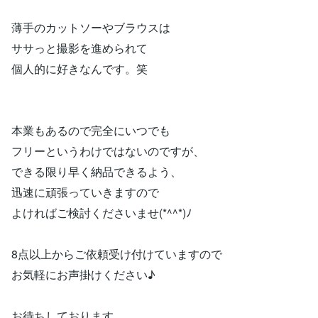
薄手のカットソーやブラウスは
ササっと撮影を進められて
個人的に好きなんです。笑
本業もあるので完全にいつでも
フリーというわけではないのですが、
できる限り早く納品できるよう、
迅速に頑張っていきますので
よければご検討くださいませ(*^^*)ﾉ
8点以上からご依頼受け付けていますので
お気軽にお声掛けください♪
お待ちしております。