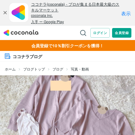
会員登録で10％割引クーポンを獲得！
ココナラブログ
ホーム
ブログトップ
ブログ
写真・動画