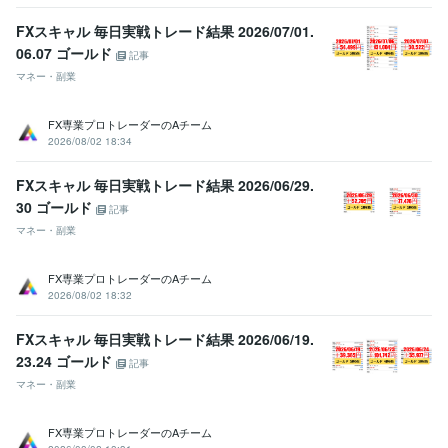
FXスキャル 毎日実戦トレード結果 2026/07/01.
06.07 ゴールド
記事
マネー・副業
FX専業プロトレーダーのAチーム
2026/08/02 18:34
FXスキャル 毎日実戦トレード結果 2026/06/29.
30 ゴールド
記事
マネー・副業
FX専業プロトレーダーのAチーム
2026/08/02 18:32
FXスキャル 毎日実戦トレード結果 2026/06/19.
23.24 ゴールド
記事
マネー・副業
FX専業プロトレーダーのAチーム