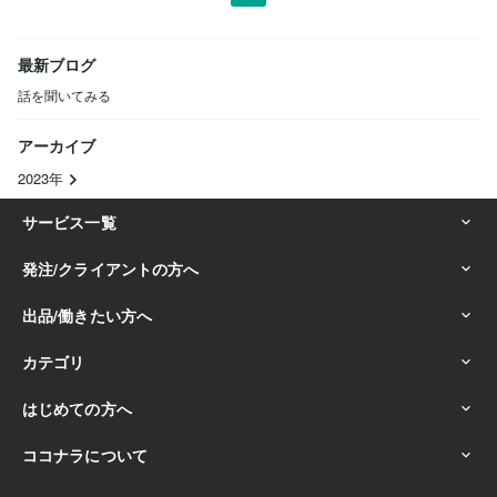
最新ブログ
話を聞いてみる
アーカイブ
2023年