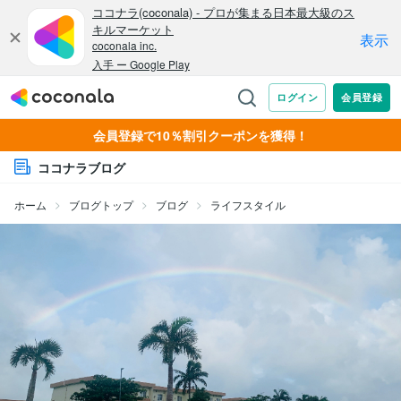
会員登録で10％割引クーポンを獲得！
ココナラブログ
ホーム
ブログトップ
ブログ
ライフスタイル