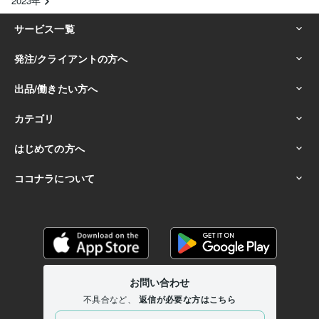
2023年