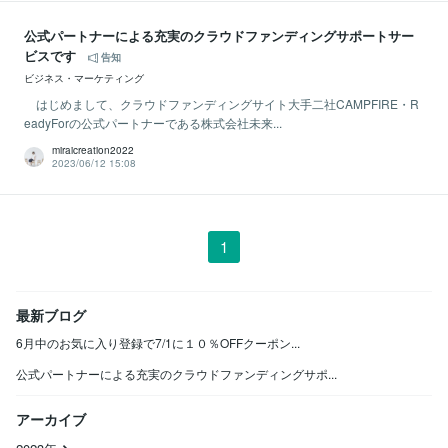
公式パートナーによる充実のクラウドファンディングサポートサー
ビスです
告知
ビジネス・マーケティング
はじめまして、クラウドファンディングサイト大手二社CAMPFIRE・R
eadyForの公式パートナーである株式会社未来...
miraicreation2022
2023/06/12 15:08
1
最新ブログ
6月中のお気に入り登録で7/1に１０％OFFクーポン...
公式パートナーによる充実のクラウドファンディングサポ...
アーカイブ