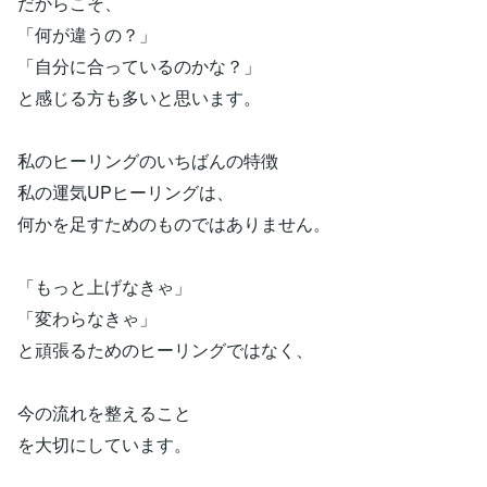
だからこそ、
「何が違うの？」
「自分に合っているのかな？」
と感じる方も多いと思います。
私のヒーリングのいちばんの特徴
私の運気UPヒーリングは、
何かを足すためのものではありません。
「もっと上げなきゃ」
「変わらなきゃ」
と頑張るためのヒーリングではなく、
今の流れを整えること
を大切にしています。