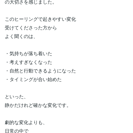
の大切さを感じました。
このヒーリングで起きやすい変化
受けてくださった方から
よく聞くのは、
・気持ちが落ち着いた
・考えすぎなくなった
・自然と行動できるようになった
・タイミングが合い始めた
といった、
静かだけれど確かな変化です。
劇的な変化よりも、
日常の中で