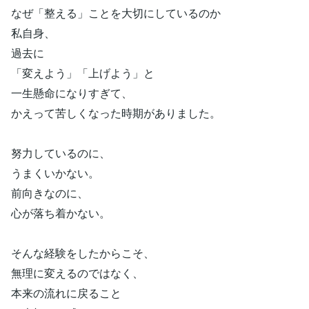
なぜ「整える」ことを大切にしているのか
私自身、
過去に
「変えよう」「上げよう」と
一生懸命になりすぎて、
かえって苦しくなった時期がありました。
努力しているのに、
うまくいかない。
前向きなのに、
心が落ち着かない。
そんな経験をしたからこそ、
無理に変えるのではなく、
本来の流れに戻ること