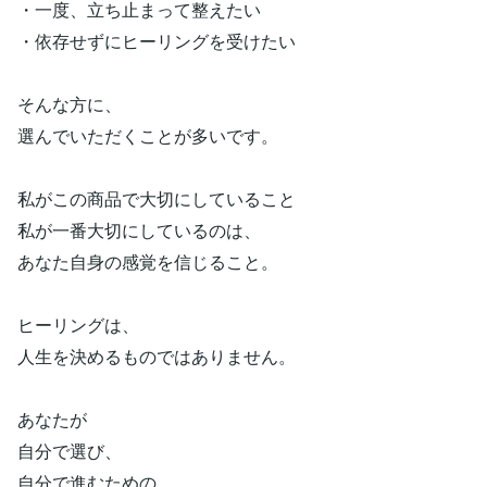
・一度、立ち止まって整えたい
・依存せずにヒーリングを受けたい
そんな方に、
選んでいただくことが多いです。
私がこの商品で大切にしていること
私が一番大切にしているのは、
あなた自身の感覚を信じること。
ヒーリングは、
人生を決めるものではありません。
あなたが
自分で選び、
自分で進むための