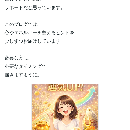
サポートだと思っています。
このブログでは、
心やエネルギーを整えるヒントを
少しずつお届けしています
必要な方に、
必要なタイミングで
届きますように。