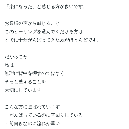
「楽になった」と感じる方が多いです。
お客様の声から感じること
このヒーリングを選んでくださる方は、
すでに十分がんばってきた方がほとんどです。
だからこそ、
私は
無理に背中を押すのではなく、
そっと整えることを
大切にしています。
こんな方に選ばれています
・がんばっているのに空回りしている
・前向きなのに流れが重い