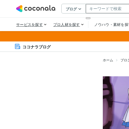
ココナラブログ
ホーム
ブロ