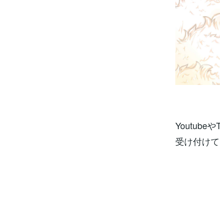
Youtub
受け付けております