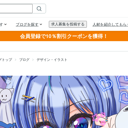
会員登録で10％割引クーポンを獲得！
グトップ
ブログ
デザイン・イラスト