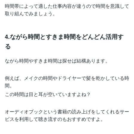
時間帯によって適した仕事内容が違うので時間を意識して
取り組んでみましょう。
4.ながら時間とすきま時間をどんどん活用す
る
ながら時間やすきま時間は探せば結構あります。
例えば、メイクの時間やドライヤーで髪を乾かしている時
間。
この時間は目と耳が空いていますよね？
オーディオブックという書籍の読み上げをしてくれるサー
ビスを利用して聴き流すのもおすすめですよ。