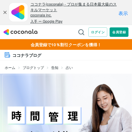
会員登録で10％割引クーポンを獲得！
ココナラブログ
ホーム
ブログトップ
告知
占い