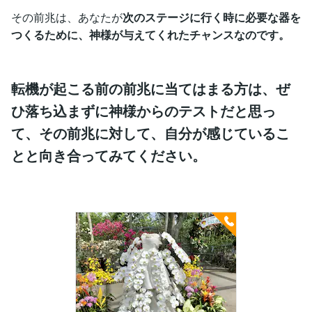
その前兆は、あなたが
次のステージに行く時に必要な器を
つくるために、神様が与えてくれたチャンスなのです。
転機が起こる前の前兆に当てはまる方は、ぜ
ひ落ち込まずに神様からのテストだと思っ
て、その前兆に対して、自分が感じているこ
とと向き合ってみてください。