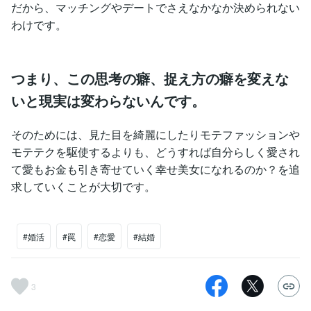
だから、マッチングやデートでさえなかなか決められない
わけです。
つまり、この思考の癖、捉え方の癖を変えな
いと現実は変わらないんです。
そのためには、見た目を綺麗にしたりモテファッションや
モテテクを駆使するよりも、どうすれば自分らしく愛され
て愛もお金も引き寄せていく幸せ美女になれるのか？を追
求していくことが大切です。
#婚活
#罠
#恋愛
#結婚
3