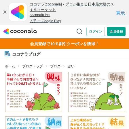
会員登録で10％割引クーポンを獲得！
ココナラブログ
ホーム
ブログトップ
ブログ
占い