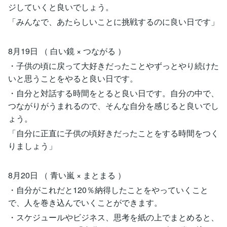
ジしていくと良いでしょう。
「みんなで、あたらしいことに挑戦するのに良い日です」
8月19日 （ 白い鏡 × つながる ）
・子供の頃に戻って大好きだったことやずっとやり続けた
いと思うことをやると良い日です。
・自分と対話する時間をとると良い日です。自分の中で、
つながりがうまれるので、そんな自分を感じると良いでし
ょう。
「自分に正直に子供の頃好きだったことをする時間をつく
りましょう」
8月20日 （ 青い嵐 × まとまる ）
・自分がこれだと120％納得したことをやっていくこと
で、人を巻き込んでいくことができます。
・スケジュールやビジネス、思考を紙の上でまとめると、