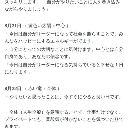
スッキリします。 「自分がやりたいことに人を巻き込み
ながらやりましょう」
8月21日 （ 黄色い太陽 × 中心 ）
・今日は自分がリーダーになって社会を照らすことで、み
んなをハッピーにするエネルギーがでます。
・自分にとっての大切なことに気付けます。中心とは自分
自身であり、あなたの信念です。
「今日は自分がリーダーになる気持ちでいると幸せな１日
になります」
8月22日 （ 赤い竜 × 全体 ）
・やりたいと思ったことは、今すぐにやると良い日です。
・全体（人生全般）を意識することで、仕事だけでなく、
プライベートでも、普段気が付かないことを気づいたりで
きます。