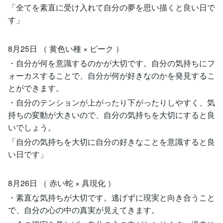
「全てを素直に受け入れて自分の夢を思い描くと良い日で
す」
8月25日 （ 黄色い種 × ピーク ）
・自分が何を意識するのかが大切です。自分の気持ちにフ
ォーカスすることで、自分が何が好きなのかを発見するこ
とができます。
・自分のテンションが上がったり下がったりしやすく、気
持ちの変動が大きいので、自分の気持ちを大切にすると良
いでしょう。
「自分の気持ちを大切に自分の好きなことを意識すると良
い日です」
8月26日 （ 赤い蛇 × 具現化 ）
・素直な気持ちが大切です。逃げずに現実と向き合うこと
で、自分の心の中の真実が見えてきます。