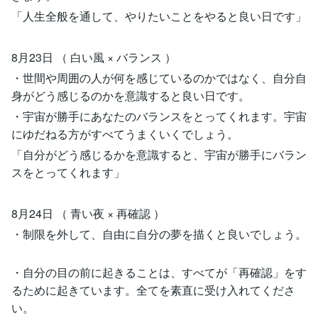
「人生全般を通して、やりたいことをやると良い日です」
8月23日 （ 白い風 × バランス ）
・世間や周囲の人が何を感じているのかではなく、自分自
身がどう感じるのかを意識すると良い日です。
・宇宙が勝手にあなたのバランスをとってくれます。宇宙
にゆだねる方がすべてうまくいくでしょう。
「自分がどう感じるかを意識すると、宇宙が勝手にバラン
スをとってくれます」
8月24日 （ 青い夜 × 再確認 ）
・制限を外して、自由に自分の夢を描くと良いでしょう。
・自分の目の前に起きることは、すべてが「再確認」をす
るために起きています。全てを素直に受け入れてくださ
い。