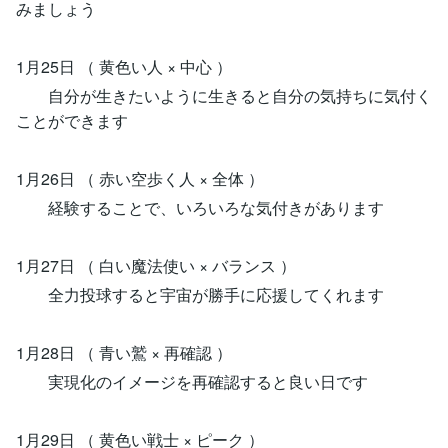
みましょう
1月25日 （ 黄色い人 × 中心 ）
自分が生きたいように生きると自分の気持ちに気付く
ことができます
1月26日 （ 赤い空歩く人 × 全体 ）
経験することで、いろいろな気付きがあります
1月27日 （ 白い魔法使い × バランス ）
全力投球すると宇宙が勝手に応援してくれます
1月28日 （ 青い鷲 × 再確認 ）
実現化のイメージを再確認すると良い日です
1月29日 （ 黄色い戦士 × ピーク ）