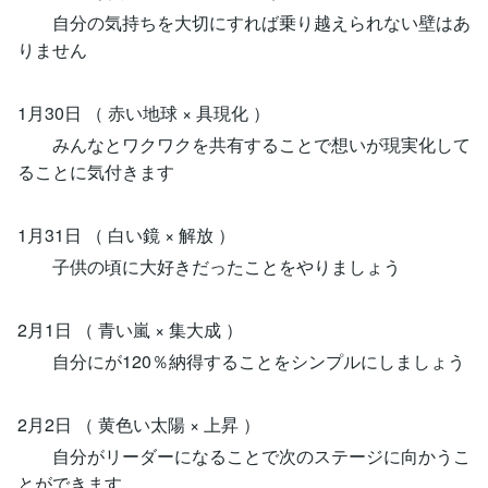
自分の気持ちを大切にすれば乗り越えられない壁はあ
りません
1月30日 （ 赤い地球 × 具現化 ）
みんなとワクワクを共有することで想いが現実化して
ることに気付きます
1月31日 （ 白い鏡 × 解放 ）
子供の頃に大好きだったことをやりましょう
2月1日 （ 青い嵐 × 集大成 ）
自分にが120％納得することをシンプルにしましょう
2月2日 （ 黄色い太陽 × 上昇 ）
自分がリーダーになることで次のステージに向かうこ
とができます