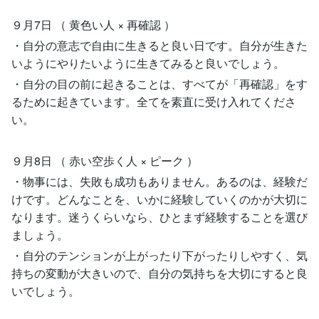
９月7日 （ 黄色い人 × 再確認 ）
・自分の意志で自由に生きると良い日です。自分が生きた
いようにやりたいように生きてみると良いでしょう。
・自分の目の前に起きることは、すべてが「再確認」をす
るために起きています。全てを素直に受け入れてくださ
い。
９月8日 （ 赤い空歩く人 × ピーク ）
・物事には、失敗も成功もありません。あるのは、経験だ
けです。どんなことを、いかに経験していくのかが大切に
なります。迷うくらいなら、ひとまず経験することを選び
ましょう。
・自分のテンションが上がったり下がったりしやすく、気
持ちの変動が大きいので、自分の気持ちを大切にすると良
いでしょう。