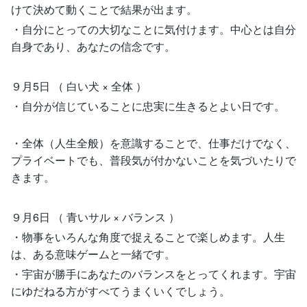
けて決めて動くことで結果が出ます。
・自分にとっての大切なことに気付けます。中心とは自分
自身であり、あなたの信念です。
９月5日 （ 白い犬 × 全体 ）
・自分が信じていることに忠実に生きるとよい日です。
・全体（人生全般）を意識することで、仕事だけでなく、
プライベートでも、普段気が付かないことを気づいたりで
きます。
９月6日 （ 青いサル × バランス ）
・物事をいろんな角度で捉えることで楽しめます。人生
は、ある意味ゲームと一緒です。
・宇宙が勝手にあなたのバランスをとってくれます。宇宙
にゆだねる方がすべてうまくいくでしょう。