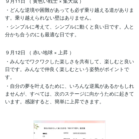
９月11日 （ 黄色い戦士 × 集大成 ）
・どんな逆境や困難があっても必ず乗り越える道がありま
す。乗り越えられない壁はありません。
・シンプルに考えて、シンプルに動くと良い日です。人と
分かち合うのにも最適な日です。
９月12日 （ 赤い地球 × 上昇 ）
・みんなでワクワクした楽しさを共有して、楽しむと良い
日です。みんなで仲良く楽しむという姿勢がポイントで
す。
・自分の夢を叶えるために、いろんな逆風があるかもしれ
ませんが、すべては、次のステージに向かうために起きて
います。感謝すると、簡単に上昇できます。