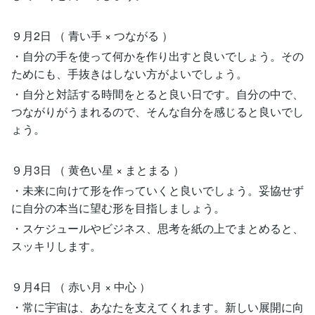
９月2日 （ 青い手 × つながる ）
・自分の手を使って何かを作り出すと良いでしょう。その
ためにも、手抜きはしない方がよいでしょう。
・自分と対話する時間をとると良い日です。自分の中で、
つながりがうまれるので、そんな自分を感じると良いでし
ょう。
９月3日 （ 黄色い星 × まとまる ）
・未来に向けて形を作っていくと良いでしょう。妥協せず
に自分の本当に望む形を目指しましょう。
・スケジュールやビジネス、思考を紙の上でまとめると、
スッキリします。
９月4日 （ 赤い月 × 中心 ）
・常に宇宙は、あなたを支えてくれます。新しい展開に向