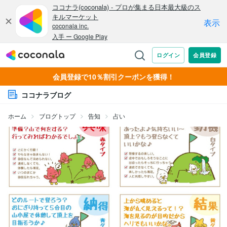
会員登録で10％割引クーポンを獲得！
ココナラブログ
ホーム
ブログトップ
告知
占い