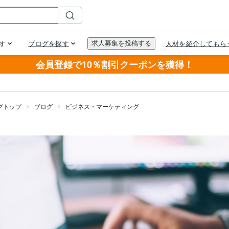
会員登録で10％割引クーポンを獲得！
グトップ
ブログ
ビジネス・マーケティング