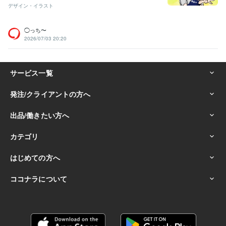
デザイン・イラスト
◯っち〜
2026/07/03 20:20