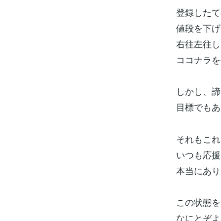
登録したて
値段を下げ
右往左往し
ココナラを
しかし、諦
目標でもあ
それもこれ
いつも応援
本当にあり
この状態を
なにとぞよろしく