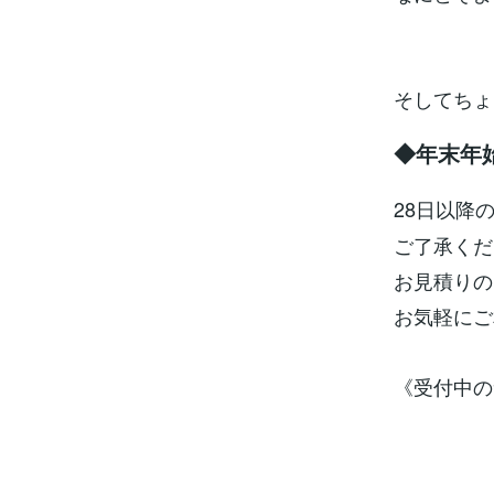
そしてちょ
◆年末年始
28日以降
ご了承くだ
お見積りの
お気軽にご
《受付中の