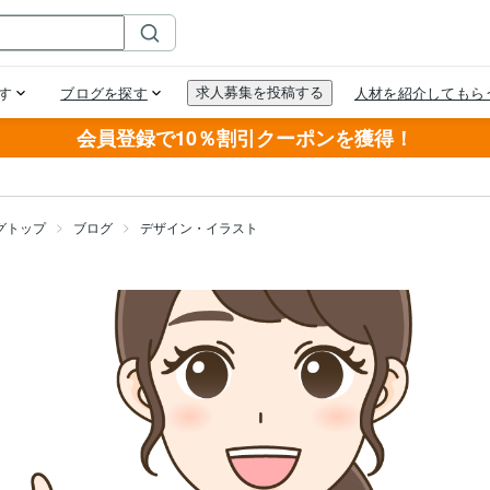
会員登録で10％割引クーポンを獲得！
グトップ
ブログ
デザイン・イラスト