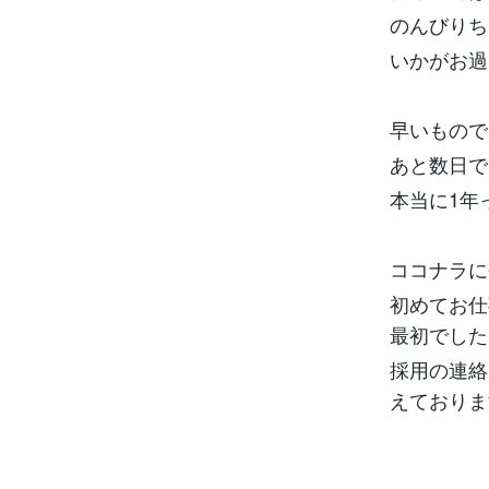
のんびりち
いかがお過
早いもので
あと数日で
本当に1年
ココナラに
初めてお仕
最初でした
採用の連絡
えております