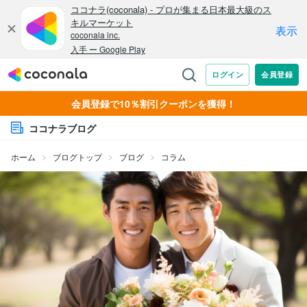
会員登録で10％割引クーポンを獲得！
ココナラブログ
ホーム
ブログトップ
ブログ
コラム