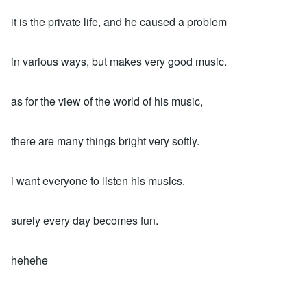
it is the private life, and he caused a problem
in various ways, but makes very good music.
as for the view of the world of his music,
there are many things bright very softly.
i want everyone to listen his musics.
surely every day becomes fun.
hehehe