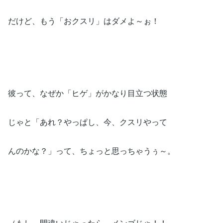
だけど、もう「おクスリ」はダメよ～ぉ！
彼って、なぜか「ヒゲ」がかなり目立つ状態
じゃと「あれ？やっぱし、今、クスリやって
んのかな？」って、ちょっと思っちゃうぅ～。
（もし、間違いじゃったら、メンゴじゃ！！