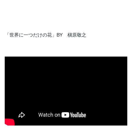
「世界に一つだけの花」BY 槇原敬之