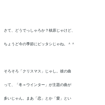
さて、どうでっしゃろか？槙原じゃけど、
ちょうど今の季節にピッタシじゃね。＾＾
そろそろ「クリスマス」じゃし。彼の曲
って、「冬＝ウインター」が主題の曲が
多いじゃん。まあ「恋」とか「愛」とい