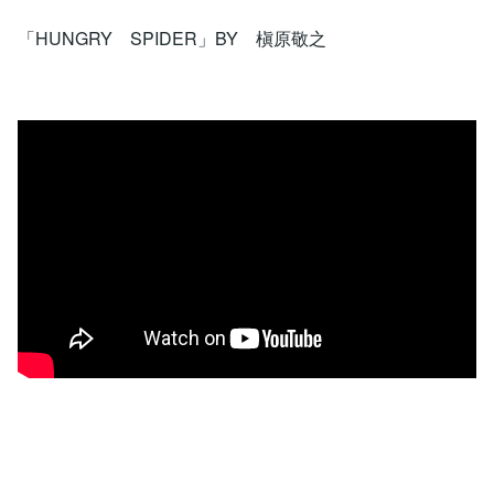
「HUNGRY SPIDER」BY 槇原敬之