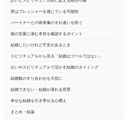
実はプレッシャーを感じている可能性
パートナーとの将来像のすれ違いを防ぐ
彼の言葉に潜む本音を確認するポイント
結婚したいけれど不安があるとき
スピリチュアルから見る「結婚はゴールではない」
占いやスピリチュアルで活かす結婚のタイミング
結婚観のすり合わせを大切に
結婚できない・結婚が遅れる背景
幸せな結婚を引き寄せる心構え
まとめ・結論