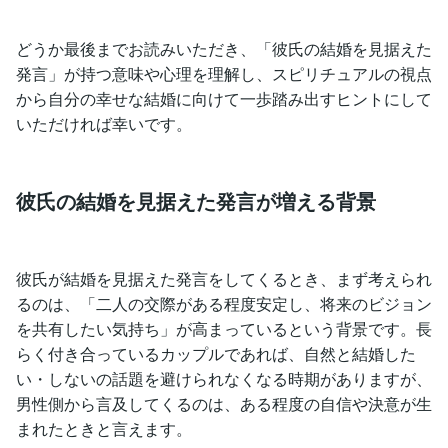
どうか最後までお読みいただき、「彼氏の結婚を見据えた
発言」が持つ意味や心理を理解し、スピリチュアルの視点
から自分の幸せな結婚に向けて一歩踏み出すヒントにして
いただければ幸いです。
彼氏の結婚を見据えた発言が増える背景
彼氏が結婚を見据えた発言をしてくるとき、まず考えられ
るのは、「二人の交際がある程度安定し、将来のビジョン
を共有したい気持ち」が高まっているという背景です。長
らく付き合っているカップルであれば、自然と結婚した
い・しないの話題を避けられなくなる時期がありますが、
男性側から言及してくるのは、ある程度の自信や決意が生
まれたときと言えます。