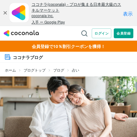
会員登録で10％割引クーポンを獲得！
ココナラブログ
ホーム
ブログトップ
ブログ
占い