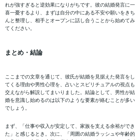
れが強すぎると逆効果になりがちです。彼の結婚発言に一
喜一憂するより、まずは自分の中にある不安や願いをきち
んと整理し、相手とオープンに話し合うことから始めてみ
てください。
まとめ・結論
ここまでの文章を通じて、彼氏が結婚を見据えた発言をし
てくる理由や男性心理を、占いとスピリチュアルの視点も
交えながら解説してまいりました。結論として、男性が結
婚を意識し始めるのは以下のような要素が絡むことが多い
でしょう。
まず、「仕事や収入が安定して、家族を支える余裕ができ
た」と感じるとき。次に、「周囲の結婚ラッシュや年齢的