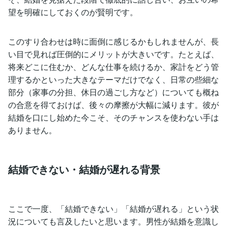
望を明確にしておくのが賢明です。
このすり合わせは時に面倒に感じるかもしれませんが、長
い目で見れば圧倒的にメリットが大きいです。たとえば、
将来どこに住むか、どんな仕事を続けるか、家計をどう管
理するかといった大きなテーマだけでなく、日常の些細な
部分（家事の分担、休日の過ごし方など）についても概ね
の合意を得ておけば、後々の摩擦が大幅に減ります。彼が
結婚を口にし始めた今こそ、そのチャンスを使わない手は
ありません。
結婚できない・結婚が遅れる背景
ここで一度、「結婚できない」「結婚が遅れる」という状
況についても言及したいと思います。男性が結婚を意識し