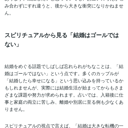
み合わずにすれ違うと、後から大きな衝突になりかねませ
ん。
スピリチュアルから見る「結婚はゴールでは
ない」
結婚をめぐる話題でしばしば忘れられがちなことは、「結
婚はゴールではない」という点です。多くのカップルが
「結婚したら幸せになる」という思い込みを持っているか
もしれませんが、実際には結婚生活が始まってからもさま
ざまな課題や努力が求められます。占いでは、入籍後に仕
事と家庭の両立に苦しみ、離婚や別居に至る例も少なくあ
りません。
スピリチュアルの視点で言えば、「結婚は大きな転機の一