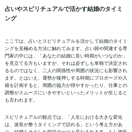
占いやスピリチュアルで活かす結婚のタイミ
ング
ここでは、占いとスピリチュアルを活かして結婚のタイミ
ングを見極める方法に触れてみます。占い師や関連する専
門家の中には、「あなたの結婚に良い時期がいつなのか」
を見立てる方もいますが、それは必ずしも単独で決定され
るものではなく、二人の関係性や周囲の状況にも影響され
ます。とはいえ、運勢が後押しする時期にプロポーズや入
籍を計画すると、周囲の協力が得やすかったり、仕事との
調整がスムーズにいきやすいといったメリットが生じると
も言われます。
スピリチュアルの観点では、「人生における大きな変化
は、波長が整うタイミングで訪れる」という考え方があ
り、結婚もそうした節目の一つと見なされます。もし彼氏