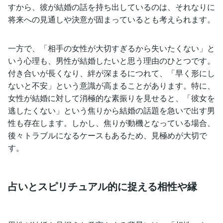
すから、彼が結婚の話を持ち出しているのは、それなりに
将来への見通しや決意が固まっているとも考えられます。
一方で、「相手の女性が大切すぎるから失いたくない」と
いう心理も、男性が結婚したいと思う理由のひとつです。
付き合いが長くなり、絆が深まるにつれて、「早く形にし
ないと不安」という意識が高まることがあります。特に、
女性が結婚に対して消極的な素振りを見せると、「彼女を
逃したくない」という焦りから結婚の話題を急いで出す男
性も存在します。しかし、焦りが動機となっている場合、
後々トラブルになるケースもあるため、見極めが大切で
す。
占いとスピリチュアル的に捉える相性や縁