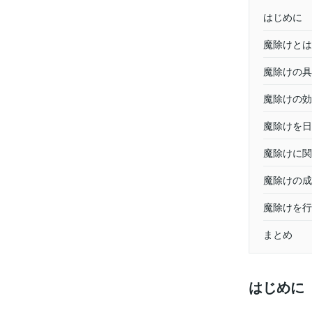
はじめに
魔除けとは
魔除けの具
魔除けの効
魔除けを日
魔除けに関
魔除けの成
魔除けを行
まとめ
はじめに