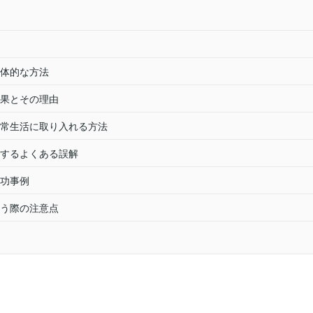
体的な方法
果とその理由
常生活に取り入れる方法
するよくある誤解
功事例
う際の注意点