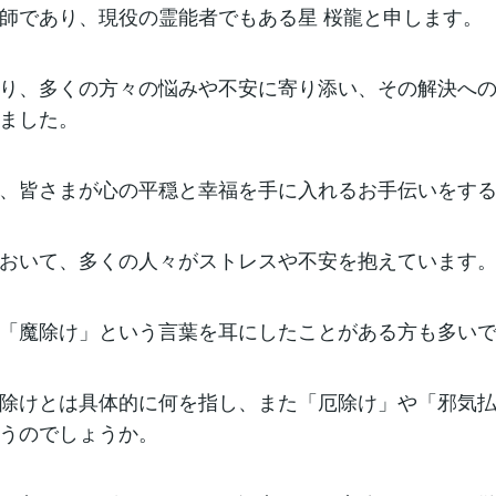
師であり、現役の霊能者でもある星 桜龍と申します。
り、多くの方々の悩みや不安に寄り添い、その解決へ
ました。
、皆さまが心の平穏と幸福を手に入れるお手伝いをす
おいて、多くの人々がストレスや不安を抱えています
「魔除け」という言葉を耳にしたことがある方も多い
除けとは具体的に何を指し、また「厄除け」や「邪気
うのでしょうか。