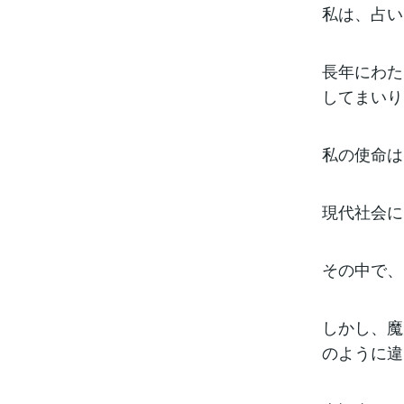
私は、占い
長年にわた
してまいり
私の使命は
現代社会に
その中で、
しかし、魔
のように違