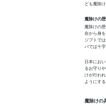
ども魔除け
魔除けの歴
魔除けの歴
在から身を
ジプトでは
パでは十字
日本におい
るお守りや
けが行われ
ようにする
魔除けの