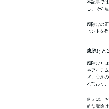
本記事では
し、その違
魔除けの正
ヒントを得
魔除けと
魔除けとは
やアイテム
ぎ、心身の
れており、
例えば、お
的な魔除け