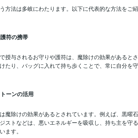
う方法は多岐にわたります。以下に代表的な方法をご
や護符の携帯
で授与されるお守りや護符は、魔除けの効果があると
けたり、バッグに入れて持ち歩くことで、常に自分を
ーストーンの活用
は魔除けの効果があるとされています。例えば、黒曜
ジストなどは、悪いエネルギーを吸収し、持ち主を守
います。