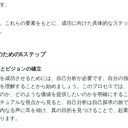
す。
、これらの要素をもとに、成功に向けた具体的なステ
。
のための5ステップ
分析とビジョンの確立
を成功させるためには、自己分析が必要です。自分の
を理解することから始めましょう。このプロセスでは
のか、どのような価値を提供したいのかを明確にする
チュアルな視点から見ると、自己分析は自己探求の旅
内なる声に耳を傾け、真の目的を見つけることで、起
ります。