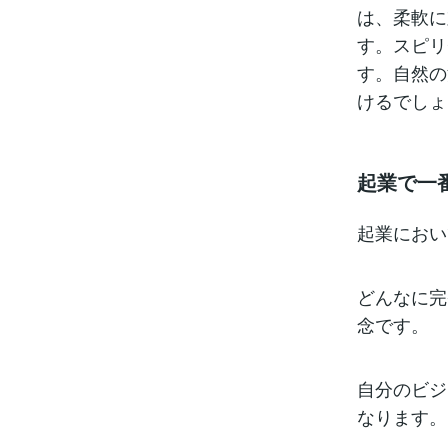
は、柔軟に
す。スピリ
す。自然の
けるでしょ
起業で一
起業におい
どんなに完
念です。
自分のビジ
なります。