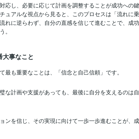
対応し、必要に応じて計画を調整することが成功への
チュアルな視点から見ると、このプロセスは「流れに
流れに逆らわず、自分の直感を信じて進むことで、成
う。
番大事なこと
て最も重要なことは、「信念と自己信頼」です。
璧な計画や支援があっても、最後に自分を支えるのは
ョンを信じ、その実現に向けて一歩一歩進むことが、