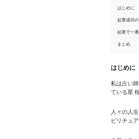
はじめに
起業成功の
起業で一番
まとめ
はじめに
私は占い師
ている星 
人々の人生
ピリチュア