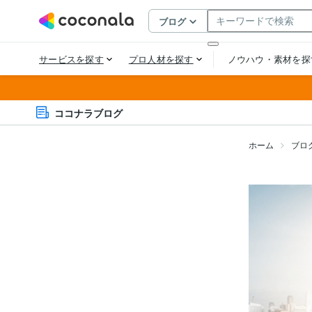
ココナラブログ
ホーム
ブロ