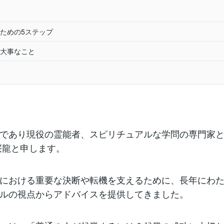
ための5ステップ
大事なこと
であり現役の霊能者、スピリチュアルな学問の専門家
桜龍と申します。
における重要な決断や転機を支えるために、長年にわ
ルの視点からアドバイスを提供してきました。