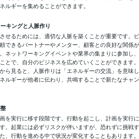
ネルギーを集めることができます。
トワーキングと人脈作り
させるためには、適切な人脈を築くことが重要です。
頼できるパートナーやメンター、顧客との良好な関係
。ネットワーキングイベントや業界の集まりに参加し
ことで、自分のビジネスを広めていくことができます
から見ると、人脈作りは「エネルギーの交流」を意味
ネルギーが他者に伝わり、共鳴することで新たなチャ
調整
画を実行に移す段階です。行動を起こし、計画を実行
す。起業には必ずリスクが伴いますが、恐れずに挑戦
た、行動を進める中で状況が変化することもあります