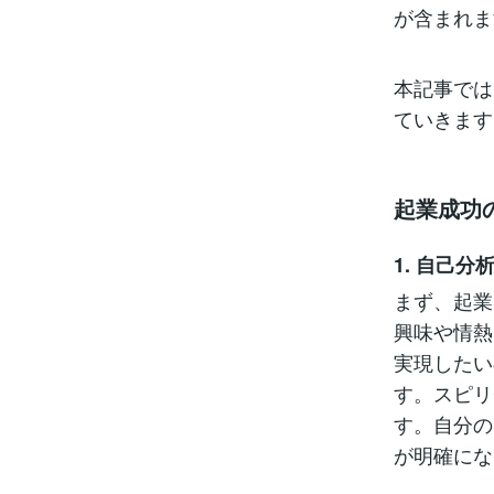
が含まれま
本記事では
ていきます
起業成功
1. 自己
まず、起業
興味や情熱
実現したい
す。スピリ
す。自分の
が明確にな