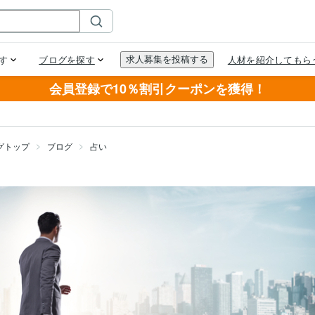
会員登録で10％割引クーポンを獲得！
グトップ
ブログ
占い