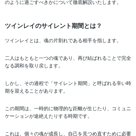
のように過ごすべきかについて徹底解説いたします。
ツインレイのサイレント期間とは？
ツインレイとは、魂の片割れである相手を指します。
二人はもともと一つの魂であり、再び結ばれることで完全
なる調和を取り戻します。
しかし、その過程で「サイレント期間」と呼ばれる辛い時
期を迎えることがあります。
この期間は、一時的に物理的な距離が生じたり、コミュニ
ケーションが途絶えたりする時期です。
これは、個々の魂が成長し、自己を見つめ直すために必要