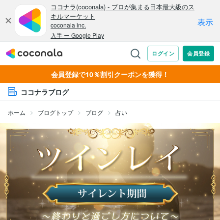
会員登録で10％割引クーポンを獲得！
ココナラブログ
ホーム
ブログトップ
ブログ
占い