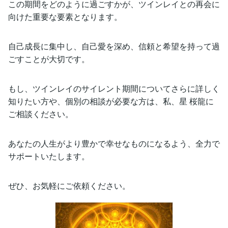
この期間をどのように過ごすかが、ツインレイとの再会に
向けた重要な要素となります。
自己成長に集中し、自己愛を深め、信頼と希望を持って過
ごすことが大切です。
もし、ツインレイのサイレント期間についてさらに詳しく
知りたい方や、個別の相談が必要な方は、私、星 桜龍に
ご相談ください。
あなたの人生がより豊かで幸せなものになるよう、全力で
サポートいたします。
ぜひ、お気軽にご依頼ください。