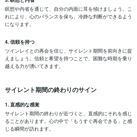
瞑想や内省を通じて、自分の内面に耳を傾けましょう。こ
れにより、心のバランスを保ち、冷静な判断ができるよう
になります。
4. 信頼を持つ
ツインレイとの再会を信じ、サイレント期間を前向きに捉
えましょう。信頼と希望を持つことで、困難な時期を乗り
越える力が湧いてきます。
サイレント期間の終わりのサイン
1. 直感的な感覚
サイレント期間の終わりが近づくと、直感的にそれを感じ
ることがあります。心の中で「もうすぐ再会できる」と感
じる瞬間が訪れます。