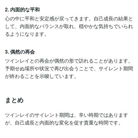
2. 内面的な平和
心の中に平和と安定感が戻ってきます。自己成長の結果と
して、内面的なバランスが取れ、穏やかな気持ちでいられ
るようになります。
3. 偶然の再会
ツインレイとの再会が偶然の形で訪れることがあります。
予期せぬ場所や状況で再び出会うことで、サイレント期間
が終わることを示唆しています。
まとめ
ツインレイのサイレント期間は、辛い時期ではあります
が、自己成長と内面的な変化を促す貴重な時間です。