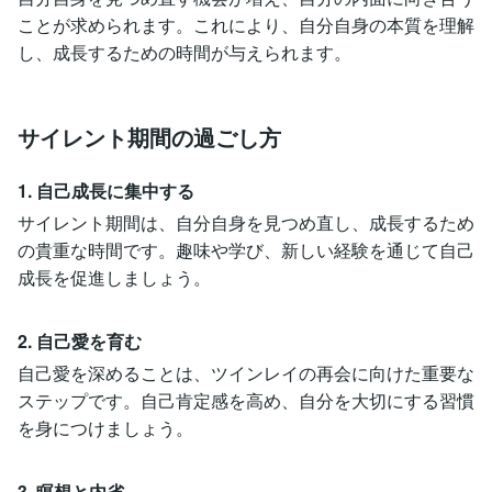
ことが求められます。これにより、自分自身の本質を理解
し、成長するための時間が与えられます。
サイレント期間の過ごし方
1. 自己成長に集中する
サイレント期間は、自分自身を見つめ直し、成長するため
の貴重な時間です。趣味や学び、新しい経験を通じて自己
成長を促進しましょう。
2. 自己愛を育む
自己愛を深めることは、ツインレイの再会に向けた重要な
ステップです。自己肯定感を高め、自分を大切にする習慣
を身につけましょう。
3. 瞑想と内省