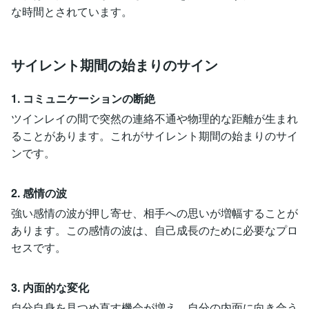
な時間とされています。
サイレント期間の始まりのサイン
1. コミュニケーションの断絶
ツインレイの間で突然の連絡不通や物理的な距離が生まれ
ることがあります。これがサイレント期間の始まりのサイ
ンです。
2. 感情の波
強い感情の波が押し寄せ、相手への思いが増幅することが
あります。この感情の波は、自己成長のために必要なプロ
セスです。
3. 内面的な変化
自分自身を見つめ直す機会が増え、自分の内面に向き合う