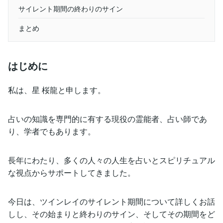
サイレント期間の終わりのサイン
まとめ
はじめに
私は、星 桜龍と申します。
占いの知識を専門的に有する現役の霊能者、占い師であ
り、学者でもあります。
長年にわたり、多くの人々の人生を占いとスピリチュアル
な視点からサポートしてきました。
今日は、ツインレイのサイレント期間について詳しくお話
しし、その始まりと終わりのサイン、そしてその期間をど