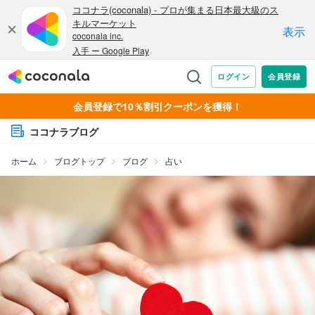
会員登録で10％割引クーポンを獲得！
ココナラブログ
ホーム
ブログトップ
ブログ
占い