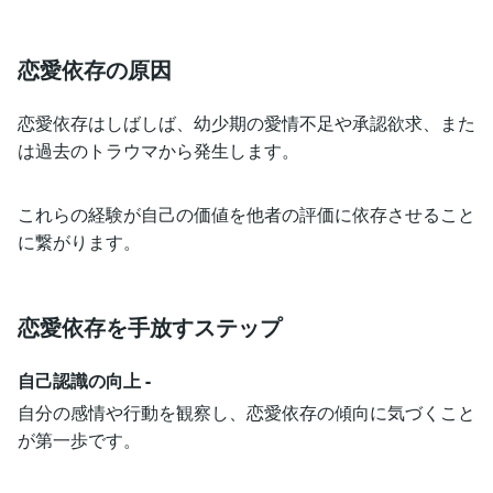
恋愛依存の原因
恋愛依存はしばしば、幼少期の愛情不足や承認欲求、また
は過去のトラウマから発生します。
これらの経験が自己の価値を他者の評価に依存させること
に繋がります。
恋愛依存を手放すステップ
自己認識の向上 -
自分の感情や行動を観察し、恋愛依存の傾向に気づくこと
が第一歩です。