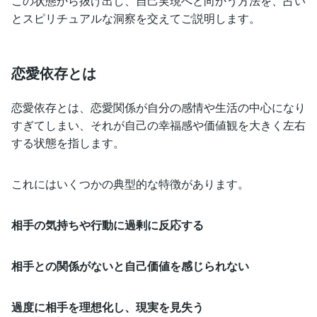
この状態から抜け出し、自己実現へと向かう方法を、占い
とスピリチュアルな洞察を交えてご説明します。
恋愛依存とは
恋愛依存とは、恋愛関係が自分の感情や生活の中心になり
すぎてしまい、それが自己の幸福感や価値観を大きく左右
する状態を指します。
これにはいくつかの典型的な特徴があります。
相手の気持ちや行動に過剰に反応する
相手との関係がないと自己価値を感じられない
過度に相手を理想化し、現実を見失う