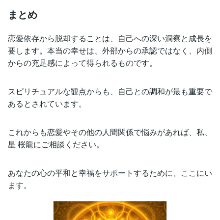
まとめ
恋愛依存から脱却することは、自己への深い洞察と成長を
要します。本当の幸せは、外部からの承認ではなく、内側
からの充足感によって得られるものです。
スピリチュアルな観点からも、自己との調和が最も重要で
あるとされています。
これからも恋愛やその他の人間関係で悩みがあれば、私、
星 桜龍にご相談ください。
あなたの心の平和と幸福をサポートするために、ここにい
ます。