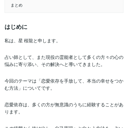
まとめ
はじめに
私は、星 桜龍と申します。
占い師として、また現役の霊能者として多くの方々の心の
悩みに寄り添い、その解決へと導いてきました。
今回のテーマは「恋愛依存を手放して、本当の幸せをつか
む方法」についてです。
恋愛依存は、多くの方が無意識のうちに経験することがあ
ります。