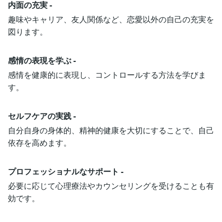
内面の充実 -
趣味やキャリア、友人関係など、恋愛以外の自己の充実を
図ります。
感情の表現を学ぶ -
感情を健康的に表現し、コントロールする方法を学びま
す。
セルフケアの実践 -
自分自身の身体的、精神的健康を大切にすることで、自己
依存を高めます。
プロフェッショナルなサポート -
必要に応じて心理療法やカウンセリングを受けることも有
効です。