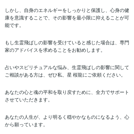
しかし、自身のエネルギーをしっかりと保護し、心身の健
康を意識することで、その影響を最小限に抑えることが可
能です。
もし生霊飛ばしの影響を受けていると感じた場合は、専門
家のアドバイスを求めることをお勧めします。
占いやスピリチュアルな悩み、生霊飛ばしの影響に関して
ご相談がある方は、ぜひ私、星 桜龍にご依頼ください。
あなたの心と魂の平和を取り戻すために、全力でサポート
させていただきます。
あなたの人生が、より明るく穏やかなものになるよう、心
から願っています。