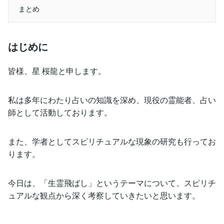
まとめ
はじめに
皆様、星 桜龍と申します。
私は多年にわたり占いの知識を深め、現役の霊能者、占い
師として活動しております。
また、学者としてスピリチュアルな現象の研究も行ってお
ります。
今日は、「生霊飛ばし」というテーマについて、スピリチ
ュアルな観点から深く考察していきたいと思います。