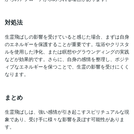
対処法
生霊飛ばしの影響を受けていると感じた場合、まずは自身
のエネルギーを保護することが重要です。塩浴やクリスタ
ルを使用した浄化、または瞑想やグラウンディングの実践
などが効果的です。さらに、自身の感情を整理し、ポジテ
ィブなエネルギーを保つことで、生霊の影響を受けにくく
なります。
まとめ
生霊飛ばしは、強い感情が引き起こすスピリチュアルな現
象であり、受け手に様々な影響を及ぼす可能性がありま
す。