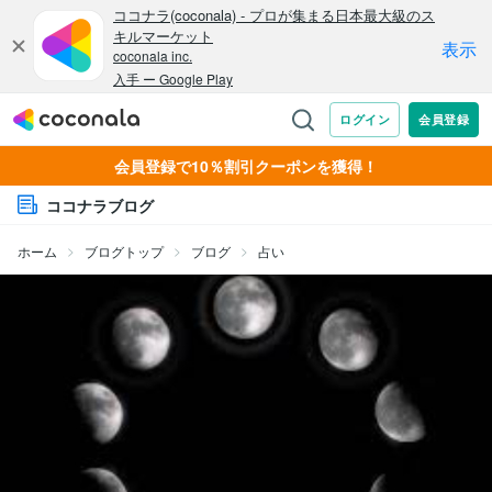
会員登録で10％割引クーポンを獲得！
ココナラブログ
ホーム
ブログトップ
ブログ
占い