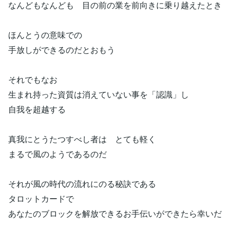
なんどもなんども 目の前の業を前向きに乗り越えたとき
ほんとうの意味での
手放しができるのだとおもう
それでもなお
生まれ持った資質は消えていない事を「認識」し
自我を超越する
真我にとうたつすべし者は とても軽く
まるで風のようであるのだ
それが風の時代の流れにのる秘訣である
タロットカードで
あなたのブロックを解放できるお手伝いができたら幸いだ