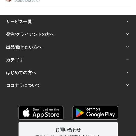
2026/08/02 00:07