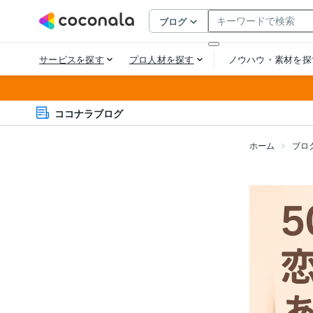
ココナラブログ
ホーム
ブロ