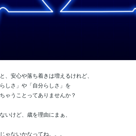
と、安心や落ち着きは増えるけれど、
らしさ」や「自分らしさ」を
ちゃうことってありませんか？
ないけど、歳を理由にまぁ、
じゃないかなってね。。。