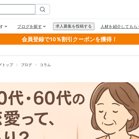
会員登録で10％割引クーポンを獲得！
グトップ
ブログ
コラム