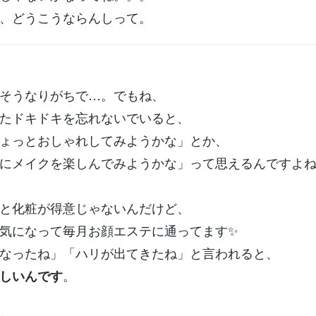
、どうこうならんしって。
そうなりがちで…。でもね、
たドキドキを忘れないでいると、
ょっとおしゃれしてみようかな」とか、
にメイクを楽しんでみようかな」って思えるんですよ
と化粧が得意じゃないんだけど、
気になって毎月お顔エステに通ってます✨
なったね」「ハリが出てきたね」と言われると、
。
しいんです