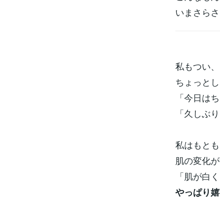
いまさらさ
私もつい、
ちょっとし
「今日はち
「久しぶり
私はもとも
肌の変化が
「肌が白く
やっぱり嬉