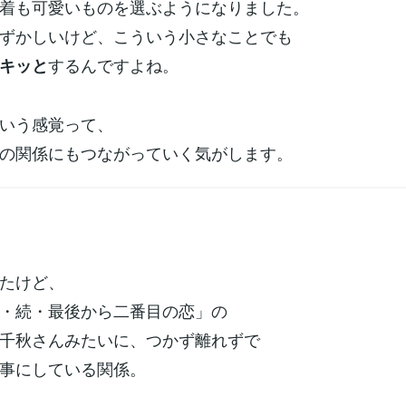
着も可愛いものを選ぶようになりました。
ずかしいけど、こういう小さなことでも
するんですよね。
キッと
いう感覚って、
の関係にもつながっていく気がします。
たけど、
・続・最後から二番目の恋」の
千秋さんみたいに、つかず離れずで
事にしている関係。