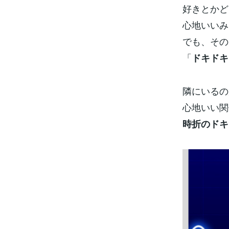
好きとかど
心地いいみ
でも、その
「
ドキドキ
隣にいるの
心地いい関
時折のドキ