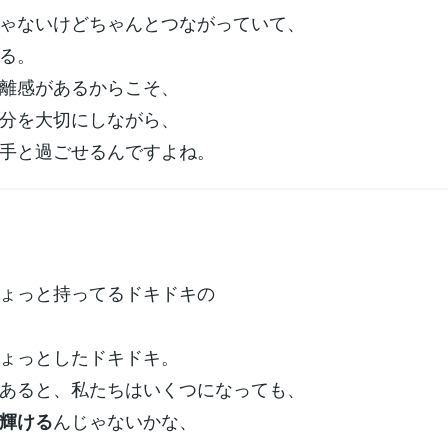
ゃないけどちゃんとつながっていて、
る。
離感があるからこそ、
分を大切にしながら、
手と過ごせるんですよね。
ょっと持ってるドキドキの
ょっとしたドキドキ。
あると、私たちはいくつになっても、
んじゃないかな、
輝ける