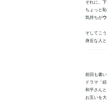
それに、下
ちょっと恥
気持ちが
ウ
そしてこう
身近な人と
前回も書い
ドラマ「続
和平さんと
お互いを大