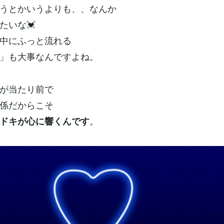
うとかいうよりも、、なんか
たいな💓
中にふっと流れる
」も大事なんですよね。
が当たり前で
係だからこそ
。
ドキが心に響くんです