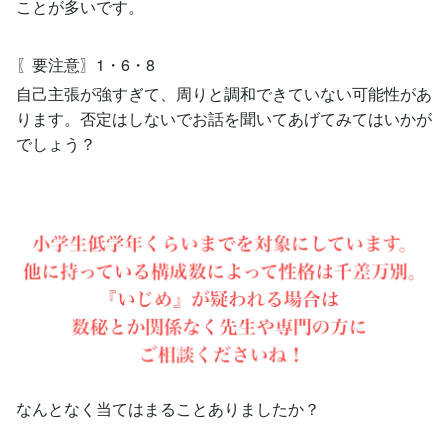
ことが多いです。
〖要注意〗1・6・8
自己主張が強すぎて、周りと調和できていない可能性があ
ります。否定はしないでお話を聞いてあげてみてはいかが
でしょう？
なんとなく当てはまることありましたか？