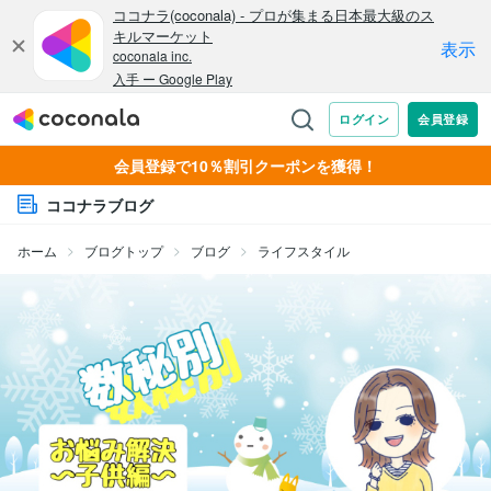
会員登録で10％割引クーポンを獲得！
ココナラブログ
ホーム
ブログトップ
ブログ
ライフスタイル