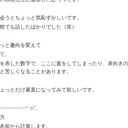
会うとちょっと気恥ずかしいです。
校でも話したばかりでした（笑）
っと趣向を変えて
て。
を表した数字で、ここに蓋をしてしまったり、表向き
と苦しくなることがあります。
ょっとだけ素直になってみて欲しいです。
┈┈┈┈┈┈┈┈‧⁺ ⊹˚.
方
名前から計算します。