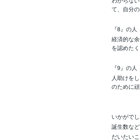
わからない
て、自分の
『8』の人
経済的な余
を認めたく
『9』の人
人助けをし
のために頑
いかがでし
誕生数など
だいたいこ