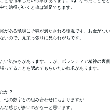
ことを追求したい欲求があります。気になったことを
中で納得がいくと魂は満足できます。
裕がある環境こそ魂が満たされる環境です。お金がな
ないので、見栄っ張りに見られがちです。
たい気持ちがあります。…が、ボランティア精神の裏
張ってることを認めてもらいたい欲求があります。
たか？
、他の数字との組み合わせにもよりますが
んな感じが多いのかなーと思います。