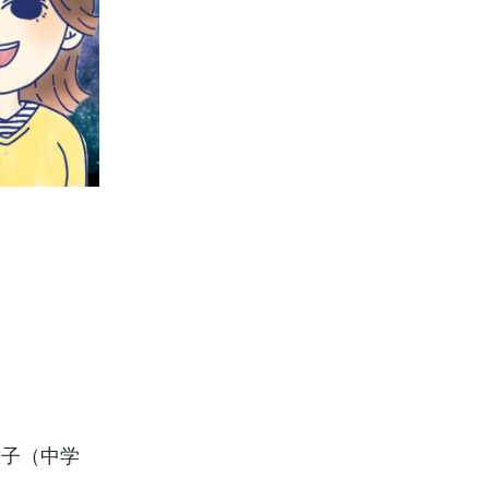
息子（中学