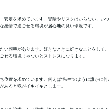
・安定を求めています。冒険やリスクはいらない、い
な感情で過ごせる環境が居心地の良い環境です。
たい願望があります。好きなときに好きなことをして
ごせる環境じゃないとストレスになります。
ち位置を求めています。例えば“先生”のように誰かに何
があると魂がイキイキとします。