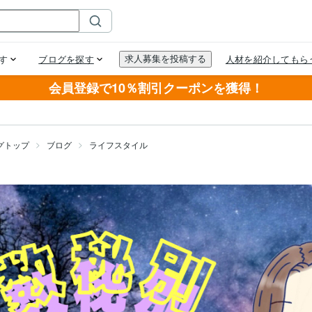
会員登録で10％割引クーポンを獲得！
グトップ
ブログ
ライフスタイル