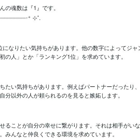
んの魂数は『1』です。
┈┈┈┈┈┈┈┈‧⁺ ⊹˚.
位になりたい気持ちがあります。他の数字によってジャ
初の人」とか「ランキング1位」を求めています。
ちたい気持ちがあります。例えばパートナーだったり
自分以外の人が頼られるのを見ると嫉妬します。
せることが自分の幸せに繋がります。それは相手がい
。みんなと仲良くできる環境を求めています。