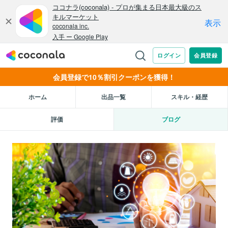
会員登録で10％割引クーポンを獲得！
ホーム
出品一覧
スキル・経歴
評価
ブログ