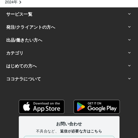
2024年