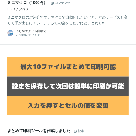
ミニマクロ（1000円）
コンテンツ
IT・テクノロジー
ミニマクロのご紹介です。マクロで自動化したいけど、どのサービスも高
くて手が出しにくい、、、少しの楽をしたいけど、どれも5...
ふじ＠エクセル自動化
2023/07/15 10:45
まとめて印刷ツールを作成しました
記事