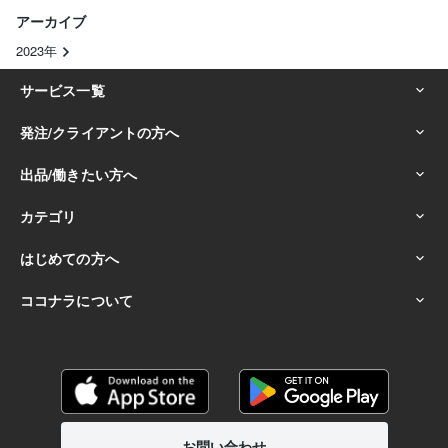
アーカイブ
2023年