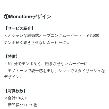
①Monotoneデザイン
【サービス紹介】
＜オシャレな結婚式オープニングムービー＞ ￥7,500
テンポ良く飽きさせないムービーに☆
【特徴】
・約1分でテンポ良く、飽きさせないムービーに
・モノトーンで統一感を出し、シックでスタイリッシュな
デザインに
【写真枚数】
＜合計19枚＞
・新郎様ソロ：2枚