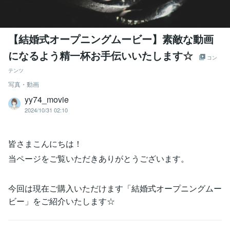
【結婚式オープニングムービー】素敵な動画
になるよう精一杯お手伝いいたします☆
コン
テンツ
写真・動画
yy74_movie
2024/10/31 02:10
皆さまこんにちは！
当ページをご覧いただきありがとうございます。
今回は現在ご購入いただけます「結婚式オープニングムー
ビー」をご紹介いたします☆