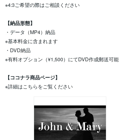
※4:3ご希望の際はご相談ください
【納品形態】
・データ（MP4）納品
※基本料金に含まれます
・DVD納品
※有料オプション（¥1,500）にてDVD作成郵送可能
【ココナラ商品ページ】
※詳細はこちらをご覧ください