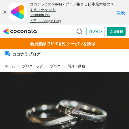
会員登録で10％割引クーポンを獲得！
ココナラブログ
ホーム
ブログトップ
ブログ
写真・動画