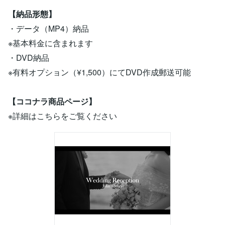
【納品形態】
・データ（MP4）納品
※基本料金に含まれます
・DVD納品
※有料オプション（¥1,500）にてDVD作成郵送可能
【ココナラ商品ページ】
※詳細はこちらをご覧ください