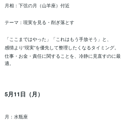
月相：下弦の月（山羊座）付近
テーマ：現実を見る・削ぎ落とす
「ここまではやった」「これはもう手放そう」と、
感情より“現実”を優先して整理したくなるタイミング。
仕事・お金・責任に関することを、冷静に見直すのに最
適。
5月11日（月）
月：水瓶座