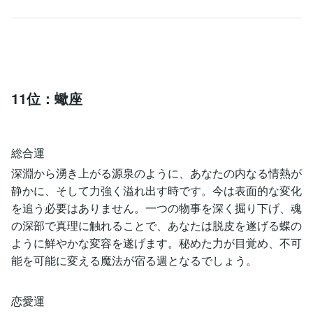
11位：蠍座
総合運
深淵から湧き上がる源泉のように、あなたの内なる情熱が
静かに、そして力強く溢れ出す時です。今は表面的な変化
を追う必要はありません。一つの物事を深く掘り下げ、魂
の深部で真理に触れることで、あなたは脱皮を遂げる蝶の
ように鮮やかな変容を遂げます。秘めた力が目覚め、不可
能を可能に変える魔法が宿る週となるでしょう。
恋愛運