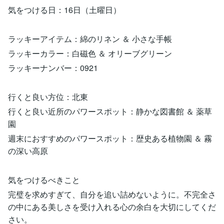
気をつける日：16日（土曜日）
ラッキーアイテム：綿のリネン ＆ 小さな手帳
ラッキーカラー：白磁色 ＆ オリーブグリーン
ラッキーナンバー：0921
行くと良い方位：北東
行くと良い近所のパワースポット：静かな図書館 ＆ 薬草
園
週末におすすめのパワースポット：歴史ある植物園 ＆ 霧
の深い高原
気をつけるべきこと
完璧を求めすぎて、自分を追い詰めないように。不完全さ
の中にある美しさを受け入れる心の余白を大切にしてくだ
さい。