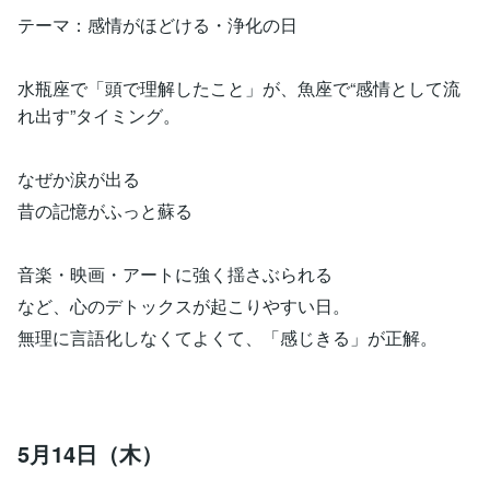
テーマ：感情がほどける・浄化の日
水瓶座で「頭で理解したこと」が、魚座で“感情として流
れ出す”タイミング。
なぜか涙が出る
昔の記憶がふっと蘇る
音楽・映画・アートに強く揺さぶられる
など、心のデトックスが起こりやすい日。
無理に言語化しなくてよくて、「感じきる」が正解。
5月14日（木）