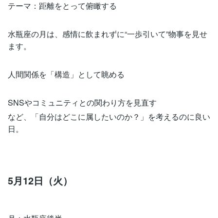
テーマ：距離をとって俯瞰する
水瓶座の月は、感情に飲まれずに“一歩引いて”物事を見せ
ます。
人間関係を「構造」として眺める
SNSやコミュニティとの関わり方を見直す
など、「自分はどこに属したいのか？」を考えるのに良い
日。
5月12日（火）