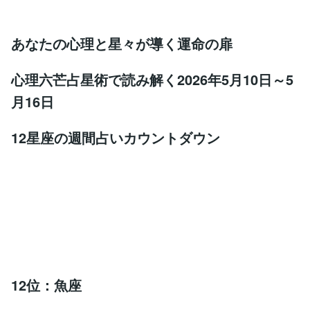
あなたの心理と星々が導く運命の扉
心理六芒占星術で読み解く2026年5月10日～5
月16日
12星座の週間占いカウントダウン
12位：魚座