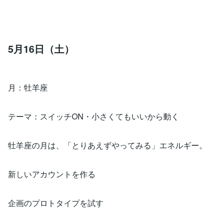
5月16日（土）
月：牡羊座
テーマ：スイッチON・小さくてもいいから動く
牡羊座の月は、「とりあえずやってみる」エネルギー。
新しいアカウントを作る
企画のプロトタイプを試す