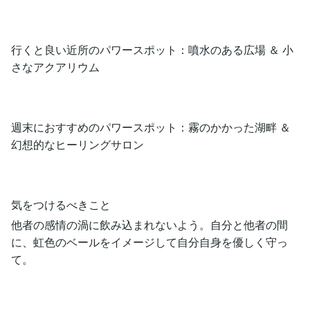
行くと良い近所のパワースポット：噴水のある広場 ＆ 小
さなアクアリウム
週末におすすめのパワースポット：霧のかかった湖畔 ＆
幻想的なヒーリングサロン
気をつけるべきこと
他者の感情の渦に飲み込まれないよう。自分と他者の間
に、虹色のベールをイメージして自分自身を優しく守っ
て。