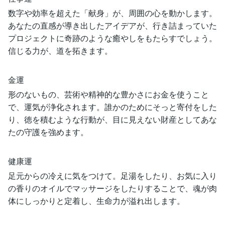
数字や効率を超えた「献身」が、周囲の心を動かします。
あなたの直感が導き出したアイデアが、行き詰まっていた
プロジェクトに奇跡のような癒やしをもたらすでしょう。
信じる力が、道を拓きます。
金運
形のないもの、芸術や精神的な豊かさにお金を使うこと
で、運気が浄化されます。誰かのためにそっと寄付をした
り、徳を積むような行動が、目に見えない財産としてあな
たの守護を強めます。
健康運
足元からの冷えに気をつけて。足湯をしたり、お気に入り
の香りのオイルでマッサージをしたりすることで、魂が肉
体にしっかりと定着し、生命力が溢れ出します。