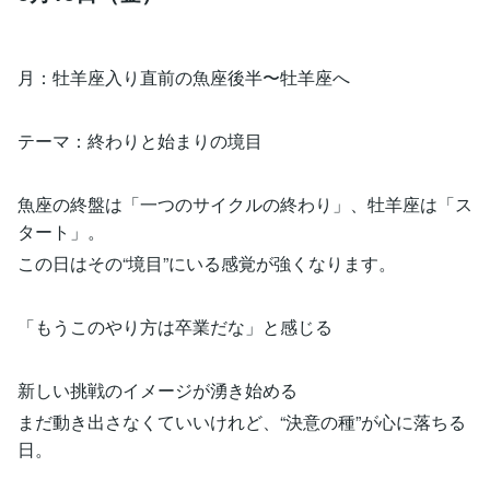
月：牡羊座入り直前の魚座後半〜牡羊座へ
テーマ：終わりと始まりの境目
魚座の終盤は「一つのサイクルの終わり」、牡羊座は「ス
タート」。
この日はその“境目”にいる感覚が強くなります。
「もうこのやり方は卒業だな」と感じる
新しい挑戦のイメージが湧き始める
まだ動き出さなくていいけれど、“決意の種”が心に落ちる
日。