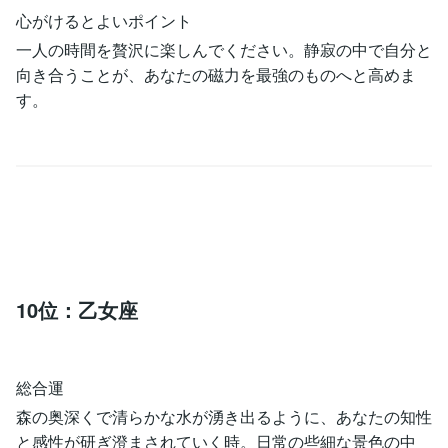
心がけるとよいポイント
一人の時間を贅沢に楽しんでください。静寂の中で自分と
向き合うことが、あなたの磁力を最強のものへと高めま
す。
10位：乙女座
総合運
森の奥深くで清らかな水が湧き出るように、あなたの知性
と感性が研ぎ澄まされていく時。日常の些細な景色の中