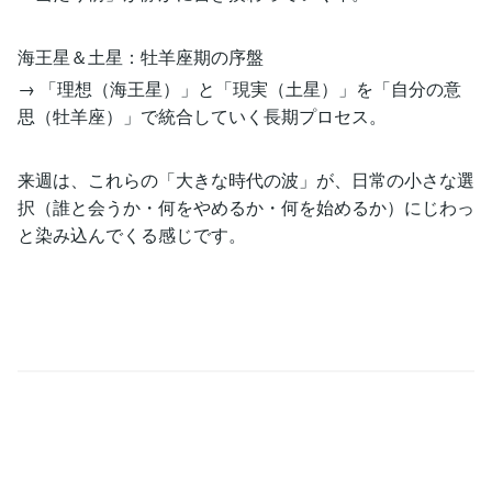
海王星＆土星：牡羊座期の序盤
→ 「理想（海王星）」と「現実（土星）」を「自分の意
思（牡羊座）」で統合していく長期プロセス。
来週は、これらの「大きな時代の波」が、日常の小さな選
択（誰と会うか・何をやめるか・何を始めるか）にじわっ
と染み込んでくる感じです。