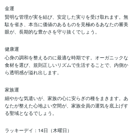
金運
賢明な管理が実を結び、安定した実りを受け取れます。無
駄を省き、本当に価値のあるものを見極めるあなたの審美
眼が、長期的な豊かさを守り抜くでしょう。
健康運
心身の調和を整えるのに最適な時期です。オーガニックな
食材を選び、規則正しいリズムで生活することで、内側か
ら透明感が溢れ出します。
家族運
細やかな気遣いが、家族の心に安らぎの種をまきます。あ
なたが整えた心地よい空間が、家族全員の運気を底上げす
る聖域となるでしょう。
ラッキーデイ：14日（木曜日）