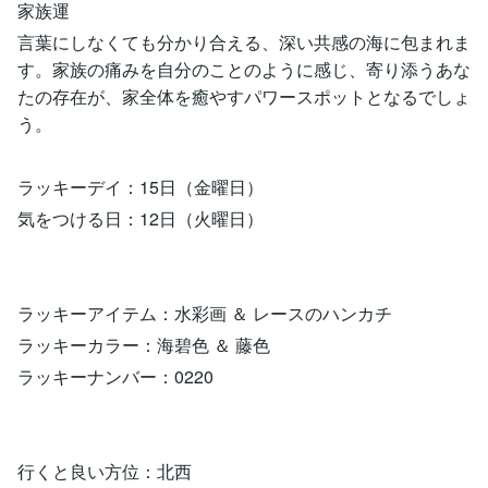
家族運
言葉にしなくても分かり合える、深い共感の海に包まれま
す。家族の痛みを自分のことのように感じ、寄り添うあな
たの存在が、家全体を癒やすパワースポットとなるでしょ
う。
ラッキーデイ：15日（金曜日）
気をつける日：12日（火曜日）
ラッキーアイテム：水彩画 ＆ レースのハンカチ
ラッキーカラー：海碧色 ＆ 藤色
ラッキーナンバー：0220
行くと良い方位：北西