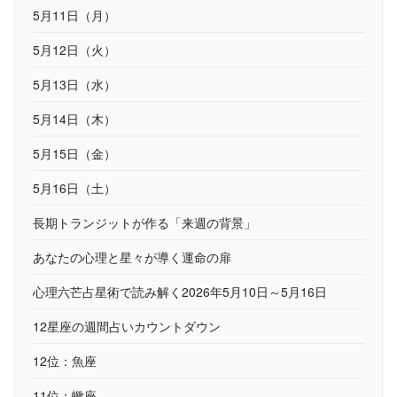
5月11日（月）
5月12日（火）
5月13日（水）
5月14日（木）
5月15日（金）
5月16日（土）
長期トランジットが作る「来週の背景」
あなたの心理と星々が導く運命の扉
心理六芒占星術で読み解く2026年5月10日～5月16日
12星座の週間占いカウントダウン
12位：魚座
11位：蠍座