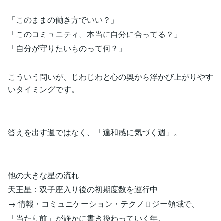
「このままの働き方でいい？」
「このコミュニティ、本当に自分に合ってる？」
「自分が守りたいものって何？」
こういう問いが、じわじわと心の奥から浮かび上がりやす
いタイミングです。
答えを出す週ではなく、「違和感に気づく週」。
他の大きな星の流れ
天王星：双子座入り後の初期度数を運行中
→ 情報・コミュニケーション・テクノロジー領域で、
「当たり前」が静かに書き換わっていく年。