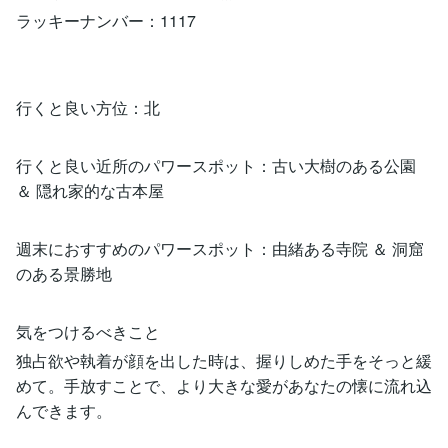
ラッキーナンバー：1117
行くと良い方位：北
行くと良い近所のパワースポット：古い大樹のある公園
＆ 隠れ家的な古本屋
週末におすすめのパワースポット：由緒ある寺院 ＆ 洞窟
のある景勝地
気をつけるべきこと
独占欲や執着が顔を出した時は、握りしめた手をそっと緩
めて。手放すことで、より大きな愛があなたの懐に流れ込
んできます。