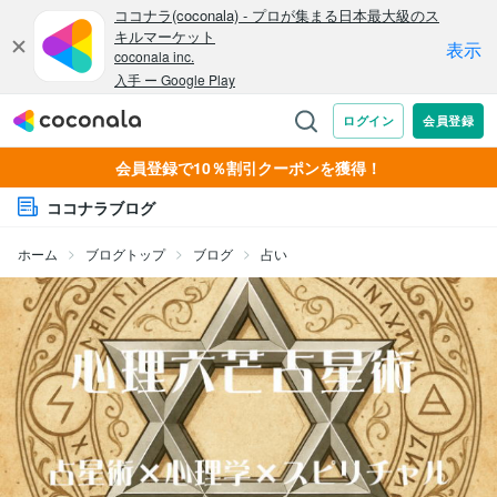
会員登録で10％割引クーポンを獲得！
ココナラブログ
ホーム
ブログトップ
ブログ
占い