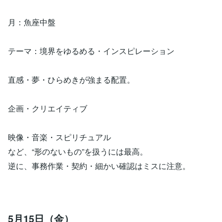
月：魚座中盤
テーマ：境界をゆるめる・インスピレーション
直感・夢・ひらめきが強まる配置。
企画・クリエイティブ
映像・音楽・スピリチュアル
など、“形のないもの”を扱うには最高。
逆に、事務作業・契約・細かい確認はミスに注意。
5月15日（金）