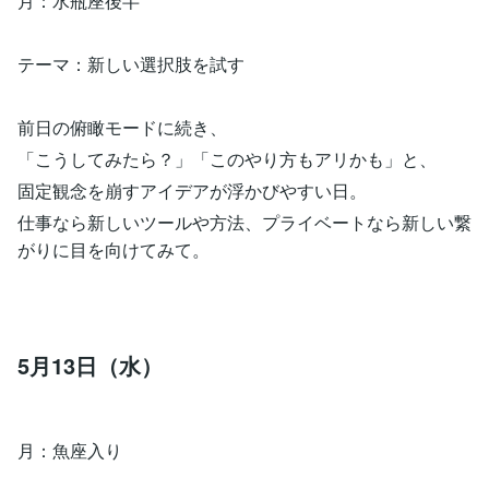
月：水瓶座後半
テーマ：新しい選択肢を試す
前日の俯瞰モードに続き、
「こうしてみたら？」「このやり方もアリかも」と、
固定観念を崩すアイデアが浮かびやすい日。
仕事なら新しいツールや方法、プライベートなら新しい繋
がりに目を向けてみて。
5月13日（水）
月：魚座入り