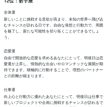
12位：射手座
全体運
新しいことに挑戦する意欲が高まり、未知の世界へ飛び込
むチャンスが訪れる日です。自由な発想と行動力で、周囲
を魅了し、新たな可能性を切り拓くことができるでしょ
う。
恋愛運
自由で開放的な恋愛を求めるあなたにとって、明後日は恋
愛運が上昇し、情熱的な出会いやロマンチックな展開が期
待できます。積極的に行動することで、理想のパートナー
との距離が縮まります。
仕事運
向上心と行動力に優れたあなたにとって、明後日は仕事で
新しいプロジェクトや企画に挑戦するチャンスが訪れるで