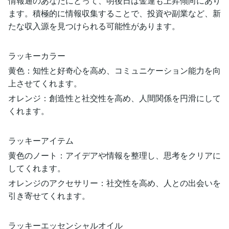
情報通のあなたにとって、明後日は金運も上昇傾向にあり
ます。積極的に情報収集することで、投資や副業など、新
たな収入源を見つけられる可能性があります。
ラッキーカラー
黄色：知性と好奇心を高め、コミュニケーション能力を向
上させてくれます。
オレンジ：創造性と社交性を高め、人間関係を円滑にして
くれます。
ラッキーアイテム
黄色のノート：アイデアや情報を整理し、思考をクリアに
してくれます。
オレンジのアクセサリー：社交性を高め、人との出会いを
引き寄せてくれます。
ラッキーエッセンシャルオイル