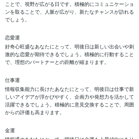
ことで、視野が広がる日です。積極的にコミュニケーショ
ンを取ることで、人脈が広がり、新たなチャンスが訪れる
でしょう。
恋愛運
好奇心旺盛なあなたにとって、明後日は新しい出会いや刺
激的な恋愛が期待できるでしょう。積極的に行動すること
で、理想のパートナーとの距離が縮まります。
仕事運
情報収集能力に長けたあなたにとって、明後日は仕事で新
しいアイデアが浮かびやすく、企画力や発想力を活かして
活躍できるでしょう。積極的に意見交換することで、周囲
からの評価も高まります。
金運