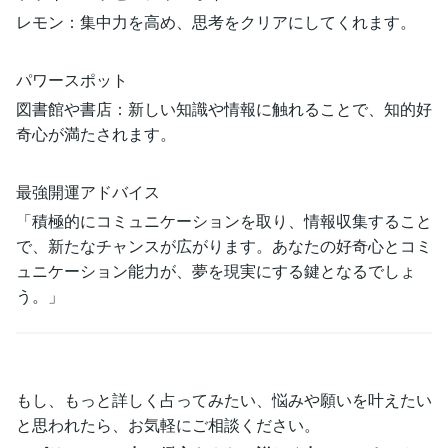
レモン：集中力を高め、思考をクリアにしてくれます。
パワースポット
図書館や書店：新しい知識や情報に触れることで、知的好
奇心が満たされます。
最強開運アドバイス
「積極的にコミュニケーションを取り、情報収集すること
で、新たなチャンスが広がります。あなたの好奇心とコミ
ュニケーション能力が、夢を現実にする鍵となるでしょ
う。」
もし、もっと詳しく占ってみたい、悩みや願いを叶えたい
と思われたら、お気軽にご相談ください。