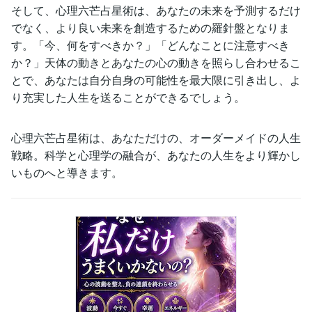
そして、心理六芒占星術は、あなたの未来を予測するだけ
でなく、より良い未来を創造するための羅針盤となりま
す。「今、何をすべきか？」「どんなことに注意すべき
か？」天体の動きとあなたの心の動きを照らし合わせるこ
とで、あなたは自分自身の可能性を最大限に引き出し、よ
り充実した人生を送ることができるでしょう。
心理六芒占星術は、あなただけの、オーダーメイドの人生
戦略。科学と心理学の融合が、あなたの人生をより輝かし
いものへと導きます。