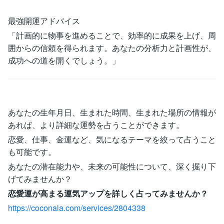
最強開運アドバイス
「計画的に物事を進めることで、効率的に成果を上げ、周
囲からの信頼を得られます。あなたの分析力と計画性が、
成功への道を開くでしょう。」
あなたの生年月日、生まれた時間、生まれた場所の情報が
あれば、より詳細な運勢を占うことができます。
恋愛、仕事、金運など、気になるテーマを絞って占うこと
も可能です。
あなたの潜在能力や、未来の可能性について、深く掘り下
げてみませんか？
恋愛運が高まる運気アップを詳しく占ってみませんか？
https://coconala.com/services/2804338