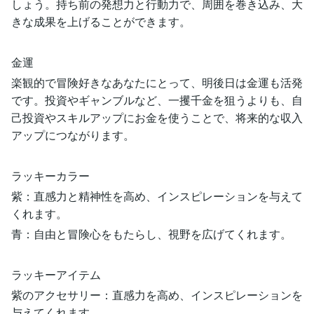
しょう。持ち前の発想力と行動力で、周囲を巻き込み、大
きな成果を上げることができます。
金運
楽観的で冒険好きなあなたにとって、明後日は金運も活発
です。投資やギャンブルなど、一攫千金を狙うよりも、自
己投資やスキルアップにお金を使うことで、将来的な収入
アップにつながります。
ラッキーカラー
紫：直感力と精神性を高め、インスピレーションを与えて
くれます。
青：自由と冒険心をもたらし、視野を広げてくれます。
ラッキーアイテム
紫のアクセサリー：直感力を高め、インスピレーションを
与えてくれます。