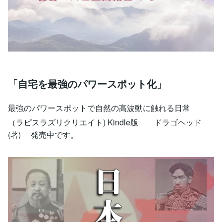
「自宅を最強のパワースポット化」
最強のパワースポットで自然の高波動に触れる日常
（ラピスラズリクリエイト) Kindle版 ドラゴヘッド
(著) 発売中です。