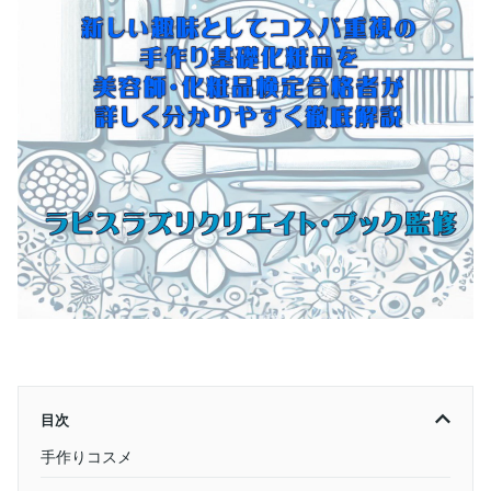
目次
手作りコスメ