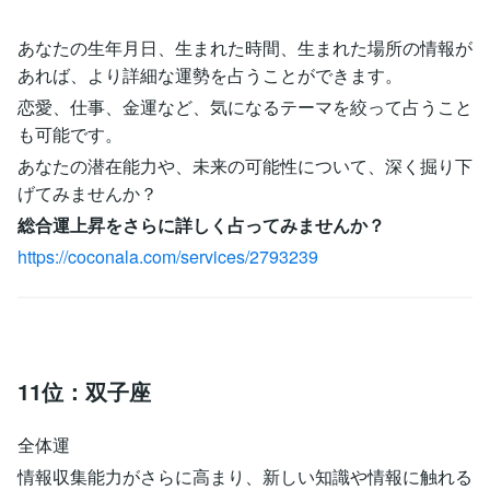
あなたの生年月日、生まれた時間、生まれた場所の情報が
あれば、より詳細な運勢を占うことができます。
恋愛、仕事、金運など、気になるテーマを絞って占うこと
も可能です。
あなたの潜在能力や、未来の可能性について、深く掘り下
げてみませんか？
総合運上昇をさらに詳しく占ってみませんか？
https://coconala.com/services/2793239
11位：双子座
全体運
情報収集能力がさらに高まり、新しい知識や情報に触れる