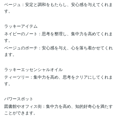
ベージュ：安定と調和をもたらし、安心感を与えてくれま
す。
ラッキーアイテム
ネイビーのノート：思考を整理し、集中力を高めてくれま
す。
ベージュのポーチ：安心感を与え、心を落ち着かせてくれ
ます。
ラッキーエッセンシャルオイル
ティーツリー：集中力を高め、思考をクリアにしてくれま
す。
パワースポット
図書館やオフィス街：集中力を高め、知的好奇心を満たす
ことができます。