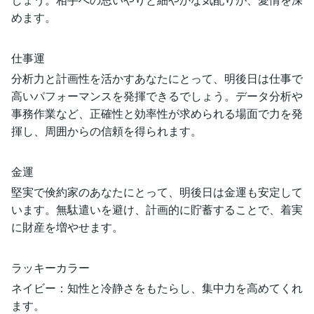
めます。
仕事運
分析力と計画性を活かすあなたにとって、明後日は仕事で
高いパフォーマンスを発揮できるでしょう。データ分析や
事務作業など、正確性と効率性が求められる場面で力を発
揮し、周囲からの信頼を得られます。
金運
堅実で倹約家のあなたにとって、明後日は金運も安定して
います。無駄遣いを避け、計画的に貯蓄することで、着実
に財産を増やせます。
ラッキーカラー
ネイビー：知性と冷静さをもたらし、集中力を高めてくれ
ます。