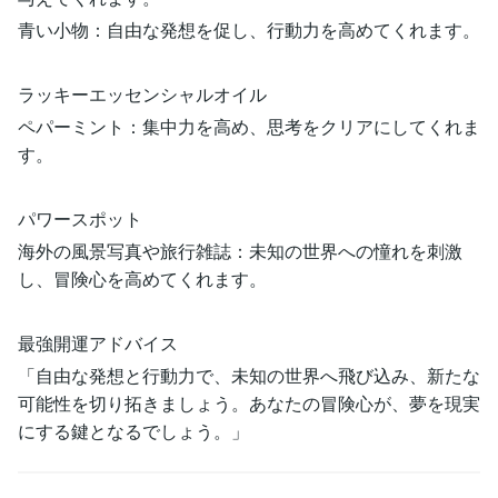
青い小物：自由な発想を促し、行動力を高めてくれます。
ラッキーエッセンシャルオイル
ペパーミント：集中力を高め、思考をクリアにしてくれま
す。
パワースポット
海外の風景写真や旅行雑誌：未知の世界への憧れを刺激
し、冒険心を高めてくれます。
最強開運アドバイス
「自由な発想と行動力で、未知の世界へ飛び込み、新たな
可能性を切り拓きましょう。あなたの冒険心が、夢を現実
にする鍵となるでしょう。」