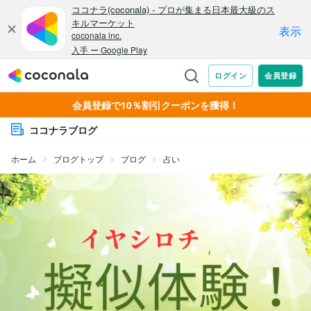
会員登録で10％割引クーポンを獲得！
ココナラブログ
ホーム
ブログトップ
ブログ
占い