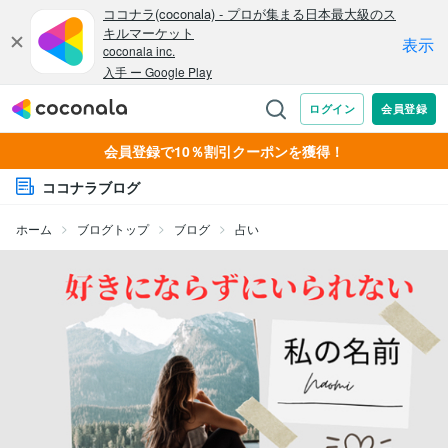
会員登録で10％割引クーポンを獲得！
ココナラブログ
ホーム
ブログトップ
ブログ
占い