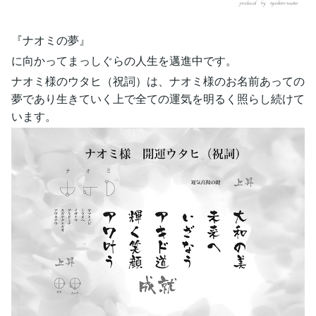
『ナオミの夢』
に向かってまっしぐらの人生を邁進中です。
ナオミ様のウタヒ（祝詞）は、ナオミ様のお名前あっての
夢であり生きていく上で全ての運気を明るく照らし続けて
います。