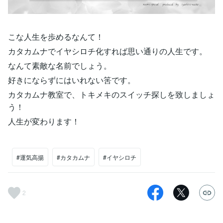
こな人生を歩めるなんて！
カタカムナでイヤシロチ化すれば思い通りの人生です。
なんて素敵な名前でしょう。
好きにならずにはいれない筈です。
カタカムナ教室で、トキメキのスイッチ探しを致しましょ
う！
人生が変わります！
#運気高揚
#カタカムナ
#イヤシロチ
2