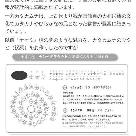
報が統計的に満載されています。
一方カタカムナは、上古代より我が国独自の大和民族の文
化でカタカナやひらがなの元となった叡智が豊富に詰まっ
ています。
以前『ナオミ』様の夢のような魅力を、カタカムナのウタ
ヒ（祝詞）をお作りしたのですが