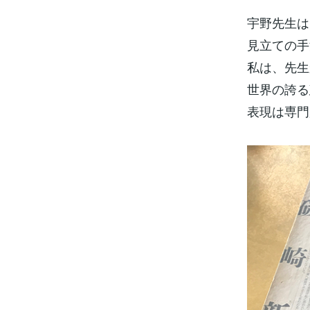
宇野先生は
見立ての手
私は、先生
世界の誇る
表現は専門