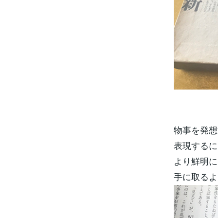
物事を発想
表現するに
より鮮明に
手に取るよ