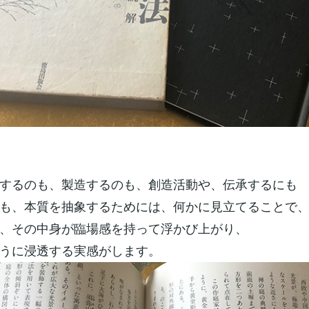
するのも、製造するのも、創造活動や、伝承するにも
も、本質を抽象するためには、何かに見立てることで
、その中身が臨場感を持って浮かび上がり、
うに浸透する実感がします。