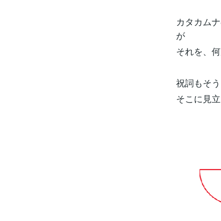
カタカムナ
が
それを、何
祝詞もそう
そこに見立