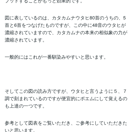
プットすることがもっと効果的です。
図に表しているのは、カタカムナウタヒ80首のうちの、5
首と6首をつなげたものですが、この中に48音のウタヒが
濃縮されていますので、カタカムナの本来の相似象の力が
濃縮されています。
一般的にはこれが一番馴染みやすいと思います。
そしてこの図の読み方ですが、ウタヒと言うように５、７
調で刻まれているのですが便宜的にポエムにして覚えるの
も上達の一つです。
参考として図表をご覧いただき、ご参考にしていただきた
いと思います。