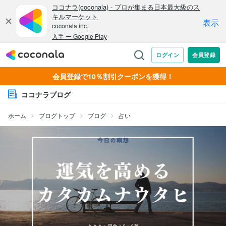
会員登録で10％割引クーポンを獲得！
ココナラブログ
ホーム
ブログトップ
ブログ
占い