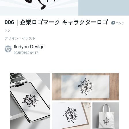
006｜企業ロゴマーク キャラクターロゴ
コンテ
ンツ
デザイン・イラスト
findyou Design
2025/06/30 04:17