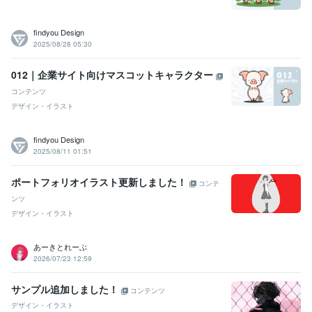
findyou Design
2025/08/28 05:30
012｜企業サイト向けマスコットキャラクター
コンテンツ
デザイン・イラスト
findyou Design
2025/08/11 01:51
ポートフォリオイラスト更新しました！
コンテ
ンツ
デザイン・イラスト
あーきとれーぶ
2026/07/23 12:59
サンプル追加しました！
コンテンツ
デザイン・イラスト