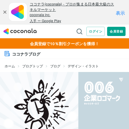
会員登録で10％割引クーポンを獲得！
ココナラブログ
ホーム
ブログトップ
ブログ
デザイン・イラスト