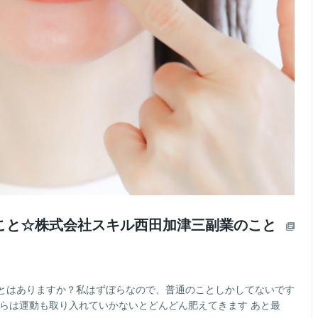
こと☆株式会社スキル西田加津三副業のこと
とはありますか？私はずぼらなので、普通のことしかしてないです
からは運動も取り入れていかないとどんどん肥えてきます あと最