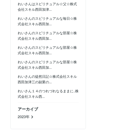
れいさんはスピリチュアル☆父☆株式
会社スキル西田加津...
れいさんのスピリチュアルな毎日☆株
式会社スキル西田加...
れいさんのスピリチュアルな部屋☆株
式会社スキル西田加...
れいさんのスピリチュアルな部屋☆株
式会社スキル西田加...
れいさんのスピリチュアルな部屋☆株
式会社スキル西田加...
れいさんの徒然日記☆株式会社スキル
西田加津三の副業の...
れいさん１４のつれづれなるままに..株
式会社スキル西...
アーカイブ
2023年