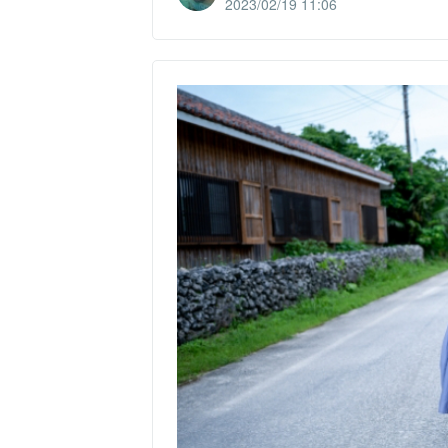
2023/02/19 11:06