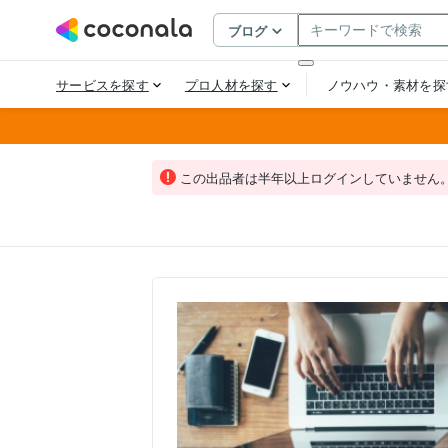
この出品者は半年以上ログインしていません