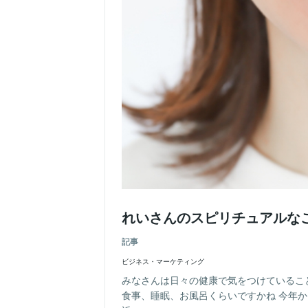
れいさんのスピリチュアルな
記事
ビジネス・マーケティング
みなさんは日々の健康で気をつけているこ
食事、睡眠、お風呂くらいですかね 今年