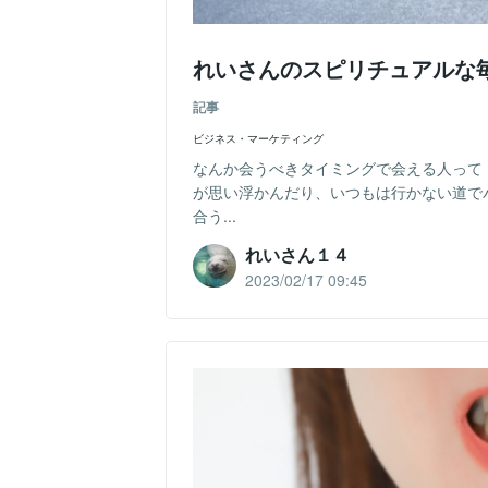
れいさんのスピリチュアルな
記事
ビジネス・マーケティング
なんか会うべきタイミングで会える人って
が思い浮かんだり、いつもは行かない道で
合う...
れいさん１４
2023/02/17 09:45