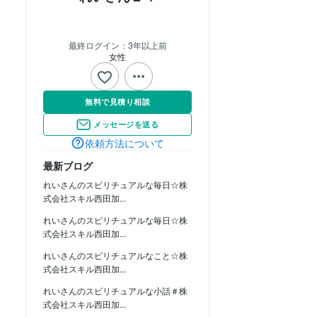
最終ログイン：
3年以上前
女性
無料で見積り相談
メッセージを送る
依頼方法について
最新ブログ
れいさんのスピリチュアルな毎日☆株
式会社スキル西田加...
れいさんのスピリチュアルな毎日☆株
式会社スキル西田加...
れいさんのスピリチュアルなこと☆株
式会社スキル西田加...
れいさんのスピリチュアルな小話＃株
式会社スキル西田加...