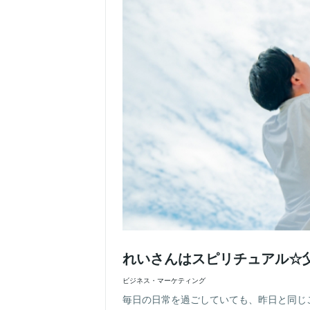
れいさんはスピリチュアル☆
ビジネス・マーケティング
毎日の日常を過ごしていても、昨日と同じ