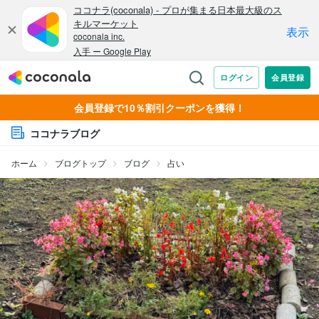
会員登録で10％割引クーポンを獲得！
ココナラブログ
ホーム
ブログトップ
ブログ
占い