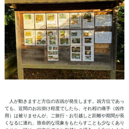
人が動きますと方位の吉凶が発生します。凶方位であっ
ても、近間のお出掛け程度でしたら、それ程の痛手（凶作
用）は被りませんが、ご旅行・お引越しと距離や期間が長
くなるに連れ、致命的な現象をもたらすことも少なくあり