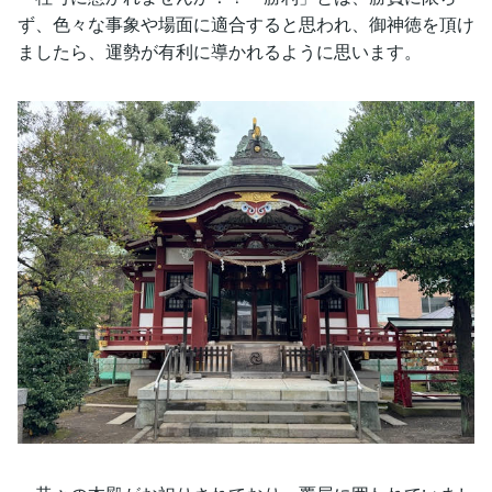
ず、色々な事象や場面に適合すると思われ、御神徳を頂け
ましたら、運勢が有利に導かれるように思います。