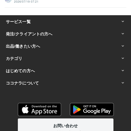
2026/07/19 07:21