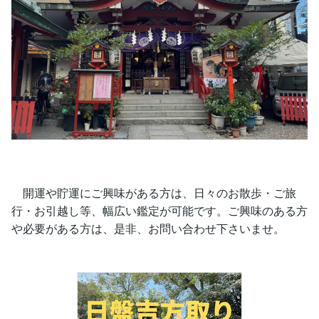
開運や貯運にご興味がある方は、日々のお散歩・ご旅
行・お引越し等、幅広い鑑定が可能です。ご興味のある方
や必要がある方は、是非、お問い合わせ下さいませ。