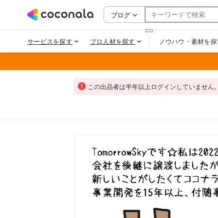
この出品者は半年以上ログインしていません