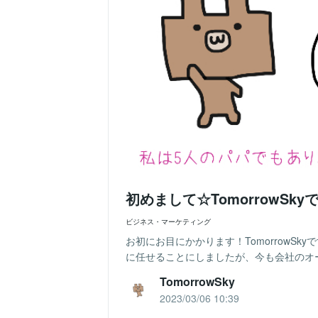
初めまして☆TomorrowSky
ビジネス・マーケティング
お初にお目にかかります！TomorrowSk
に任せることにしましたが、今も会社のオー
TomorrowSky
2023/03/06 10:39