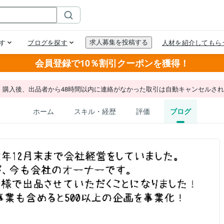
会員登録で10％割引クーポンを獲得！
。購入後、出品者から48時間以内に連絡がなかった取引は自動キャンセルさ
ホーム
スキル・経歴
評価
ブログ