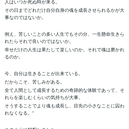
人はいつか死ぬ時が来る。
その日までどれだけ自分自身の魂を成長させられるかが大
事なのではないか。
例え、苦しいことの多い人生でもその分、一生懸命生きら
れたらそれで良いのではないか。
幸せだけの人生は果たして楽しいのか。それで魂は磨かれ
るのか。
今、自分は生きることが出来ている。
だからこそ、苦しみがある。
全て人間として成長するための奇跡的な体験であって、そ
れらを楽しむくらいの気持ちが大事。
そうすることでより魂も成長し、目先の小さなことに囚わ
れなくなる。”