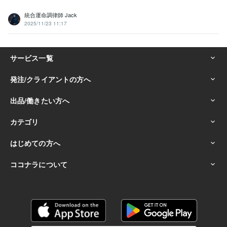
統合運命調律師 Jack
2025/11/23 11:17