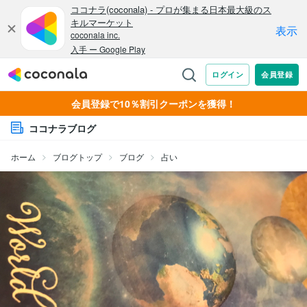
会員登録で10％割引クーポンを獲得！
ココナラブログ
ホーム
ブログトップ
ブログ
占い