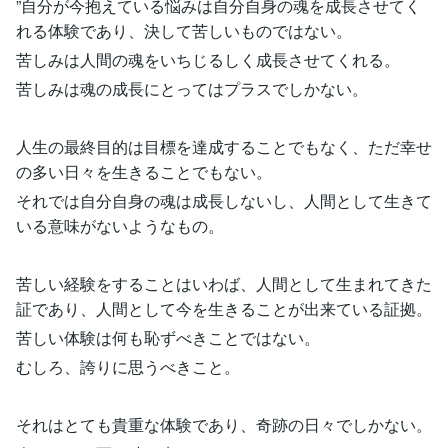
”自分が今抱えている悩みは自分自身の魂を成長させてく
れる体験であり、決して苦しいものではない。
苦しみは人間の魂をいちじるしく成長させてくれる。
苦しみは魂の成長にとってはプラスでしかない。
人生の最終目的は目標を達成することでもなく、ただ幸せ
の多い日々を生きることでもない。
それでは自分自身の魂は成長しないし、人間として生きて
いる意味がないようなもの。
苦しい経験をすることはいわば、人間として生まれてきた
証であり、人間として今を生きることが出来ている証拠。
苦しい体験は何も恥ずべきことではない。
むしろ、誇りに思うべきこと。
それはとても貴重な体験であり、奇跡の日々でしかない。