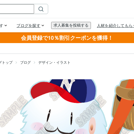
会員登録で10％割引クーポンを獲得！
グトップ
ブログ
デザイン・イラスト