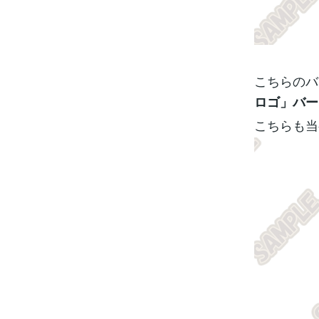
こちらのバ
ロゴ」バー
こちらも当