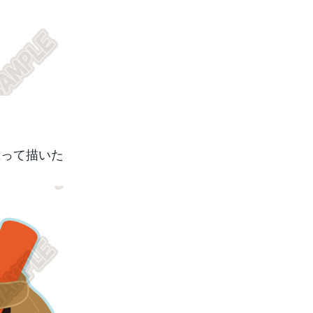
思って描いた