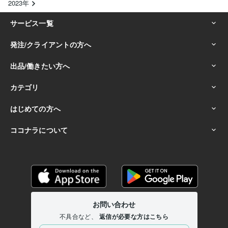
2023年