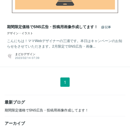
期間限定価格でSNS広告・投稿用画像作成してます！
記事
デザイン・イラスト
こんにちは！ママWebデザイナーの三浦です。本日はキャンペーンのお知
らせをさせていただきます。2月限定でSNS広告・画像...
まどかデザイン
2023/02/14 07:39
1
最新ブログ
期間限定価格でSNS広告・投稿用画像作成してます！
アーカイブ