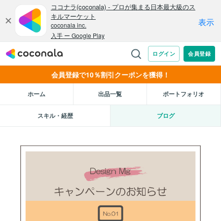
会員登録で10％割引クーポンを獲得！
ホーム
出品一覧
ポートフォリオ
スキル・経歴
ブログ