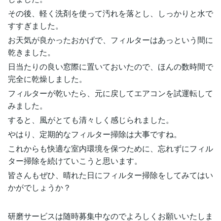
その後、軽く洗剤を使って汚れを落とし、しっかりと水で
すすぎました。
お天気が良かったおかげで、フィルターはあっという間に
乾きました。
日当たりの良い窓際に置いておいたので、ほんの数時間で
完全に乾燥しました。
フィルターが乾いたら、元に戻してエアコンを試運転して
みました。
すると、風がとても清々しく感じられました。
やはり、定期的なフィルター掃除は大事ですね。
これからも快適な室内環境を保つために、忘れずにフィル
ター掃除を続けていこうと思います。
皆さんもぜひ、晴れた日にフィルター掃除をしてみてはい
かがでしょうか？
研磨サービスは随時募集中なのでよろしくお願いいたしま