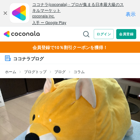
会員登録で10％割引クーポンを獲得！
ココナラブログ
ホーム
ブログトップ
ブログ
コラム