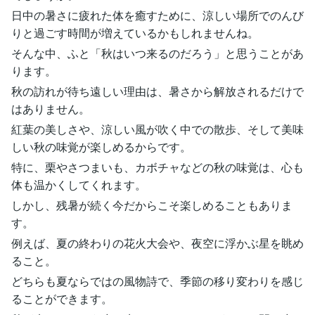
日中の暑さに疲れた体を癒すために、涼しい場所でのんび
りと過ごす時間が増えているかもしれませんね。
そんな中、ふと「秋はいつ来るのだろう」と思うことがあ
ります。
秋の訪れが待ち遠しい理由は、暑さから解放されるだけで
はありません。
紅葉の美しさや、涼しい風が吹く中での散歩、そして美味
しい秋の味覚が楽しめるからです。
特に、栗やさつまいも、カボチャなどの秋の味覚は、心も
体も温かくしてくれます。
しかし、残暑が続く今だからこそ楽しめることもありま
す。
例えば、夏の終わりの花火大会や、夜空に浮かぶ星を眺め
ること。
どちらも夏ならではの風物詩で、季節の移り変わりを感じ
ることができます。