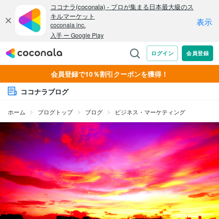
会員登録で10％割引クーポンを獲得！
ココナラブログ
ホーム
ブログトップ
ブログ
ビジネス・マーケティング