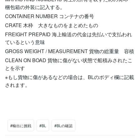
梱包箱の外装に記入する。
CONTAINER NUMBER コンテナの番号
CRATE 木枠 大きなものをまとめたもの
FREIGHT PREPAID 海上輸送の代金は先払いで支払われ
ているという意味
GROSS WEIGHT / MEASUREMENT 貨物の総重量 容積
CLEAN ON BOAD 貨物に傷がない状態で船積みされたこ
とを示す
※もし貨物に傷があるなどの場合は、BLのボディ欄に記載
されます。
#輸出に挑戦
#BL
#BLの確認