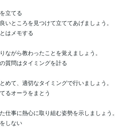
を立てる
良いところを見つけて立ててあげましょう。
とはメモする
りながら教わったことを覚えましょう。
の質問はタイミングを計る
とめて、適切なタイミングで行いましょう。
てるオーラをまとう
た仕事に熱心に取り組む姿勢を示しましょう。
をしない