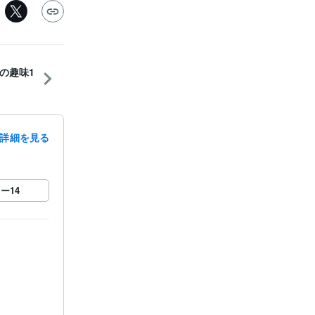
の趣味1
詳細を見る
ロー
14