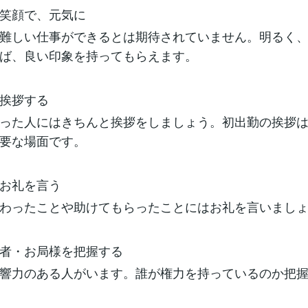
笑顔で、元気に
難しい仕事ができるとは期待されていません。明るく
ば、良い印象を持ってもらえます。
挨拶する
った人にはきちんと挨拶をしましょう。初出勤の挨拶
要な場面です。
お礼を言う
わったことや助けてもらったことにはお礼を言いまし
者・お局様を把握する
響力のある人がいます。誰が権力を持っているのか把