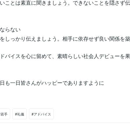
いことは素直に聞きましょう。できないことを隠さず
ならない
をしっかり伝えましょう。相手に依存せず良い関係を
ドバイスを心に留めて、素晴らしい社会人デビューを
日も一日皆さんがハッピーでありますように
#若手
#礼儀
#アドバイス