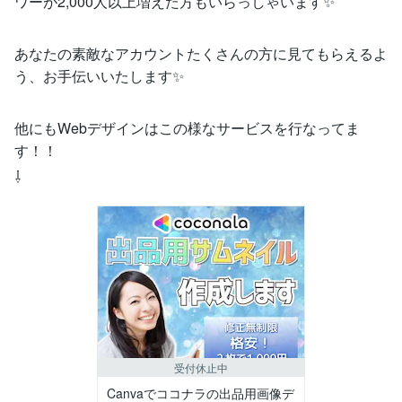
ワーが2,000人以上増えた方もいらっしゃいます✨
あなたの素敵なアカウントたくさんの方に見てもらえるよ
う、お手伝いいたします✨
他にもWebデザインはこの様なサービスを行なってま
す！！
⇩
受付休止中
Canvaでココナラの出品用画像デ