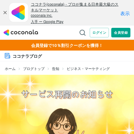
会員登録で10％割引クーポンを獲得！
ココナラブログ
ホーム
ブログトップ
告知
ビジネス・マーケティング