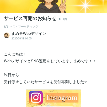
サービス再開のお知らせ
告知
ビジネス・マーケティング
まめ＠Webデザイン
2025/08/19 00:05
こんにちは！
WebデザインとSNS運用をしています、まめです！！
昨日から
受付停止していたサービスを受付再開しました✨